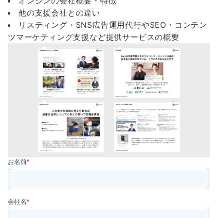
オンジンの会社概要・特徴
他の支援会社との違い
リスティング・SNS広告運用代行やSEO・コンテン
ツマーケティング支援など提供サービスの概要