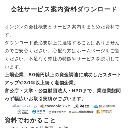
会社サービス案内資料ダウンロード
オンジンの会社概要とサービス案内をまとめた資料で
す。
ダウンロード後必要以上に連絡することはありません
のでご安心ください。心配な方はホームページをご覧
ください。不足なく弊社の特徴やサービスを説明して
います。
上場企業、80億円以上の資金調達に成功したスタート
アップや30年以上続く老舗企業。
官公庁・大学・公益財団法人・NPOまで、業種業態問
わず幅広いお取引実績がございます。
資料でわかること