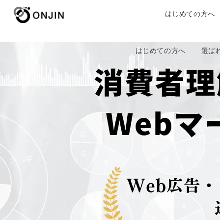
はじめての方へ
はじめての方へ
選ば