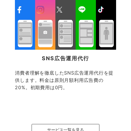
SNS広告運用代行
消費者理解を徹底したSNS広告運用代行を提
供します。料金は原則月額利用広告費の
20%。初期費用は0円。
サービス一覧を見る