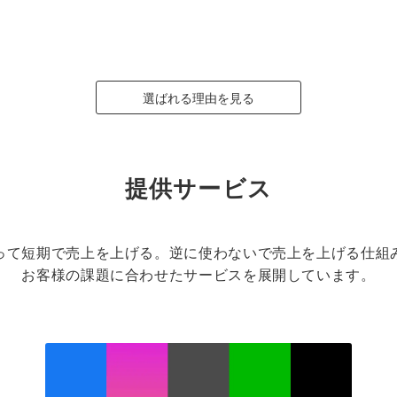
選ばれる理由を見る
提供サービス
って短期で売上を上げる。逆に使わないで売上を上げる仕組
お客様の課題に合わせたサービスを展開しています。