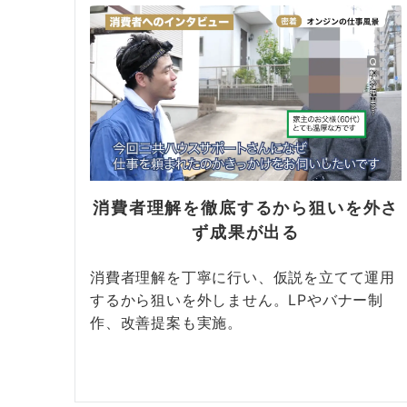
消費者理解を徹底するから狙いを外さ
ず成果が出る
消費者理解を丁寧に行い、仮説を立てて運用
するから狙いを外しません。LPやバナー制
作、改善提案も実施。