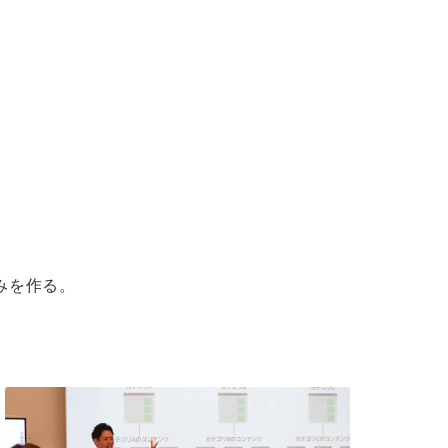
みを作る。