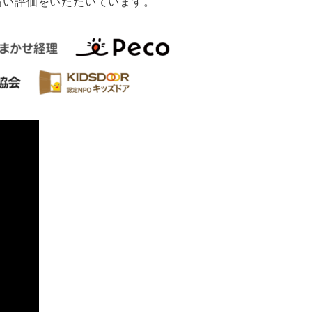
高い評価をいただいています。