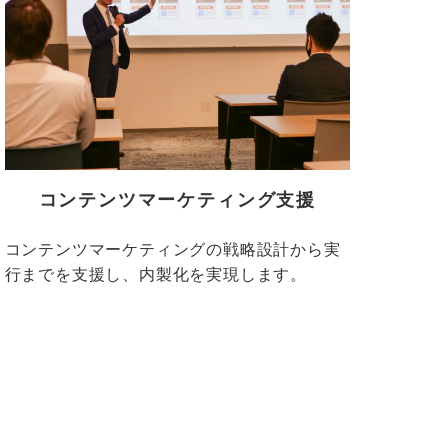
コンテンツマーケティング支援
コンテンツマーケティングの戦略設計から実
行までを支援し、内製化を実現します。