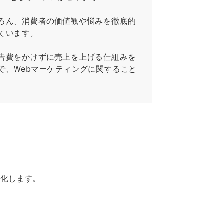
ろん、消費者の価値観や悩みを徹底的
ています。
告費をかけずに売上を上げる仕組みを
で、Webマーケティングに関すること
。
大化します。