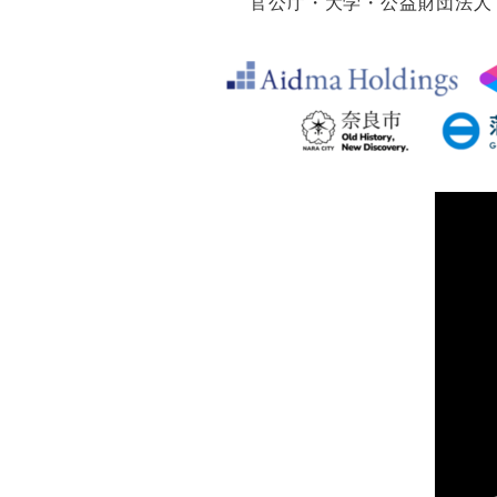
官公庁・大学・公益財団法人