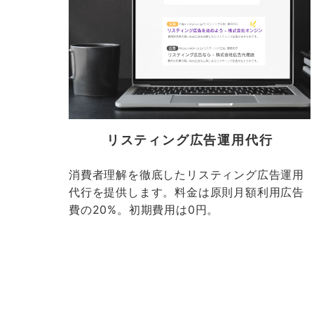
リスティング広告運用代行
消費者理解を徹底したリスティング広告運用
代行を提供します。料金は原則月額利用広告
費の20%。初期費用は0円。