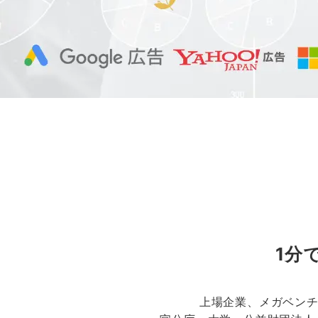
1分
上場企業、メガベンチ