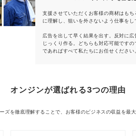
支援させていただくお客様の商材はもち
に理解し、狙いを外さないよう仕事をし
広告を出して早く結果を出す。反対に広
じっくり作る。どちらも対応可能ですの
であればすべて私たちにお任せください
オンジンが選ばれる3つの理由
ーズを徹底理解することで、お客様のビジネスの収益を最