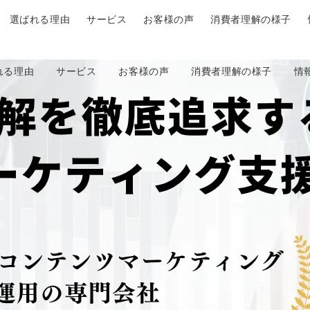
選ばれる理由
サービス
お客様の声
消費者理解の様子
れる理由
サービス
お客様の声
消費者理解の様子
情