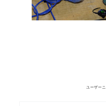
ユーザーニ