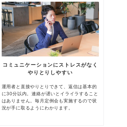
コミュニケーションにストレスがなく
やりとりしやすい
運用者と直接やりとりできて、返信は基本的
に30分以内。連絡が遅いとイライラすること
はありません。毎月定例会も実施するので状
況が手に取るようにわかります。