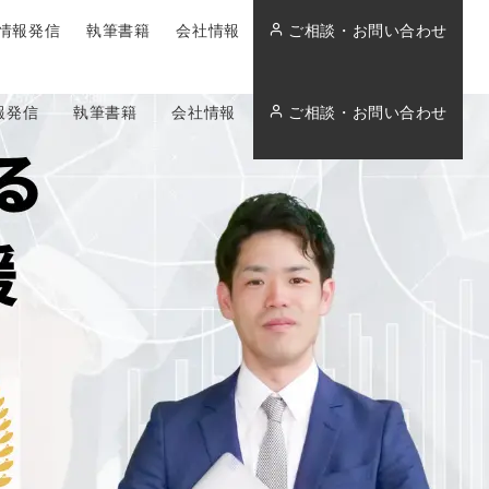
情報発信
執筆書籍
会社情報
ご相談・お問い合わせ
報発信
執筆書籍
会社情報
ご相談・お問い合わせ