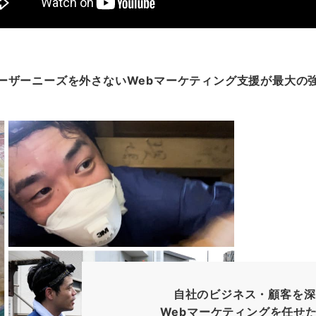
ーザーニーズを外さないWebマーケティング支援が最大の
自社のビジネス・顧客を深
Webマーケティングを任せ