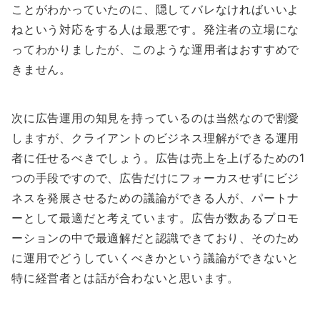
ことがわかっていたのに、隠してバレなければいいよ
ねという対応をする人は最悪です。発注者の立場にな
ってわかりましたが、このような運用者はおすすめで
きません。
次に広告運用の知見を持っているのは当然なので割愛
しますが、クライアントのビジネス理解ができる運用
者に任せるべきでしょう。広告は売上を上げるための1
つの手段ですので、広告だけにフォーカスせずにビジ
ネスを発展させるための議論ができる人が、パートナ
ーとして最適だと考えています。広告が数あるプロモ
ーションの中で最適解だと認識できており、そのため
に運用でどうしていくべきかという議論ができないと
特に経営者とは話が合わないと思います。