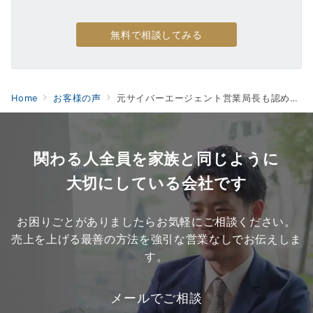
無料で相談してみる
Home
お客様の声
元サイバーエージェント営業局長も認めるノウハウと誠実さを持つパートナー
関わる人全員を家族と同じように
大切にしている会社です
お困りごとがありましたらお気軽にご相談ください。
売上を上げる最善の方法を強引な営業なしでお伝えしま
す。
メールでご相談