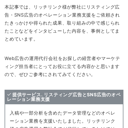
本記事では、リッチリンク様が弊社にリスティング広
告・SNS広告のオペレーション業務支援をご依頼され
たきっかけや得られた成果、取り組みの中で感じられ
たことなどをインタビューした内容を、事例としてま
とめています。
Web広告の運用代行会社をお探しの経営者やマーケテ
ィング担当者にとってお役に立てる内容かと思います
ので、ぜひご参考にされてみてください。
提供サービス. リスティング広告とSNS広告のオペ
レーション業務支援
入稿や一部分析を含めたデータ管理などのオペレ
ーション業務を支援いたしました。リッチリンク