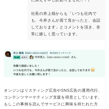
社長の井上様からも「いつも社内で
も、今井さんが居て良かったと、会話
しております」とコメントを頂き、非
常に嬉しく思っています。
オンジンはリスティング広告やSNS広告の運用代行、
コンテンツマーケティング支援を得意としています。
もしこの事例を読んでサービスに興味を持たれた方