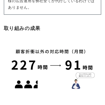
様の広告運用を弊社全てが代行しているわけでは
ありません。
取り組みの成果