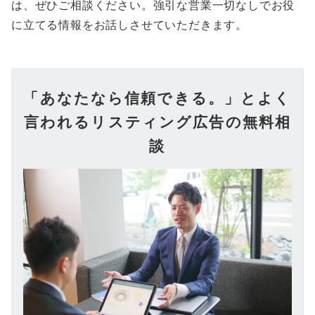
は、ぜひご相談ください。強引な営業一切なしでお役
に立てる情報をお話しさせていただきます。
「あなたなら信頼できる。」とよく
言われるリスティング広告の無料相
談