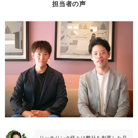
担当者の声
リッチリンク様とは弊社を創業した月