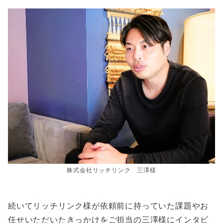
株式会社リッチリンク 三澤様
続いてリッチリンク様が依頼前に持っていた課題やお
任せいただいたきっかけをご担当の三澤様にインタビ