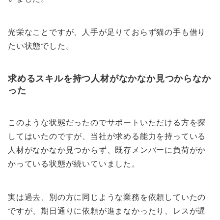
光栄なことですが、人手が足りておらず猫の手も借り
たい状態でした。
求めるスキルを持つ人材がなかなか見つからなか
った
このような状態だったのでサポートいただける方を探
してはいたのですが、当社が求める能力を持っている
人材がなかなか見つからず、既存メンバーに負荷がか
かっている状態が続いていました。
実は過去、別の方に同じような業務を依頼していたの
ですが、期日通りに依頼が進まなかったり、レスが遅