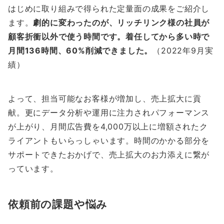
はじめに取り組みで得られた定量面の成果をご紹介し
ます。
劇的に変わったのが、リッチリンク様の社員が
顧客折衝以外で使う時間です。着任してから多い時で
月間136時間、60%削減できました。
（2022年9月実
績）
よって、担当可能なお客様が増加し、売上拡大に貢
献。更にデータ分析や運用に注力されパフォーマンス
が上がり、月間広告費を4,000万以上に増額されたク
ライアントもいらっしゃいます。時間のかかる部分を
サポートできたおかげで、売上拡大のお力添えに繋が
っています。
依頼前の課題や悩み