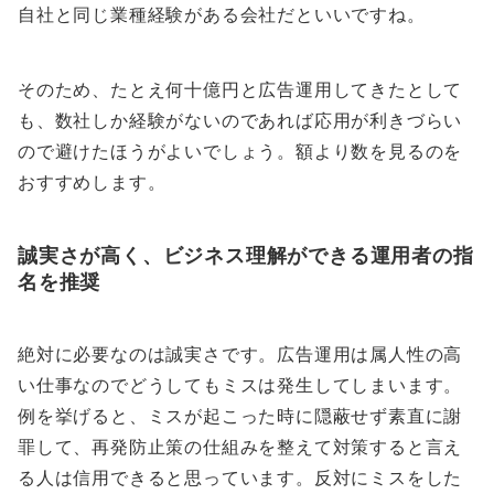
自社と同じ業種経験がある会社だといいですね。
そのため、たとえ何十億円と広告運用してきたとして
も、数社しか経験がないのであれば応用が利きづらい
ので避けたほうがよいでしょう。額より数を見るのを
おすすめします。
誠実さが高く、ビジネス理解ができる運用者の指
名を推奨
絶対に必要なのは誠実さです。広告運用は属人性の高
い仕事なのでどうしてもミスは発生してしまいます。
例を挙げると、ミスが起こった時に隠蔽せず素直に謝
罪して、再発防止策の仕組みを整えて対策すると言え
る人は信用できると思っています。反対にミスをした