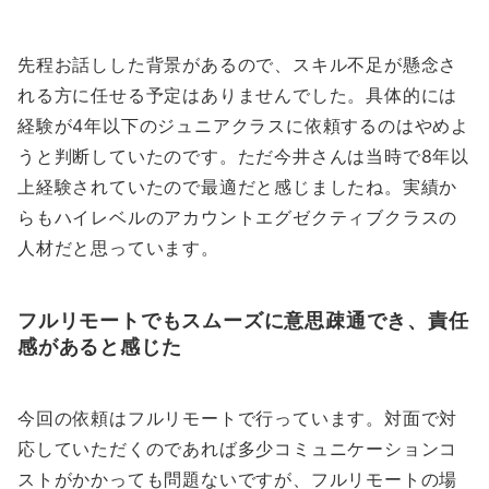
先程お話しした背景があるので、スキル不足が懸念さ
れる方に任せる予定はありませんでした。具体的には
経験が4年以下のジュニアクラスに依頼するのはやめよ
うと判断していたのです。ただ今井さんは当時で8年以
上経験されていたので最適だと感じましたね。実績か
らもハイレベルのアカウントエグゼクティブクラスの
人材だと思っています。
フルリモートでもスムーズに意思疎通でき、責任
感があると感じた
今回の依頼はフルリモートで行っています。対面で対
応していただくのであれば多少コミュニケーションコ
ストがかかっても問題ないですが、フルリモートの場