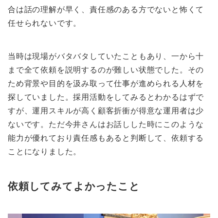
合は話の理解が早く、責任感のある方でないと怖くて
任せられないです。
当時は現場がバタバタしていたこともあり、一から十
まで全て依頼を説明するのが難しい状態でした。その
ため背景や目的を汲み取って仕事が進められる人材を
探していました。採用活動をしてみるとわかるはずで
すが、運用スキルが高く顧客折衝が得意な運用者は少
ないです。ただ今井さんはお話しした時にこのような
能力が優れており責任感もあると判断して、依頼する
ことになりました。
依頼してみてよかったこと