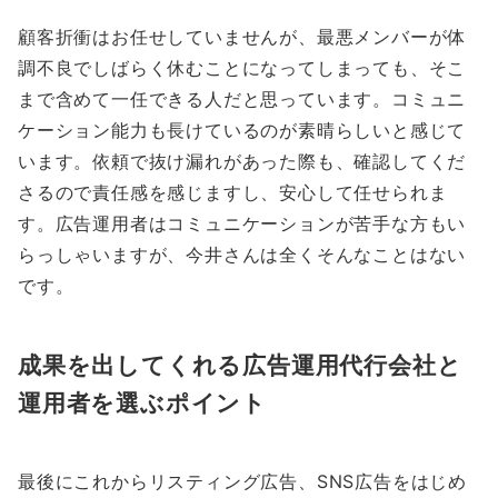
顧客折衝はお任せしていませんが、最悪メンバーが体
調不良でしばらく休むことになってしまっても、そこ
まで含めて一任できる人だと思っています。コミュニ
ケーション能力も長けているのが素晴らしいと感じて
います。依頼で抜け漏れがあった際も、確認してくだ
さるので責任感を感じますし、安心して任せられま
す。広告運用者はコミュニケーションが苦手な方もい
らっしゃいますが、今井さんは全くそんなことはない
です。
成果を出してくれる広告運用代行会社と
運用者を選ぶポイント
最後にこれからリスティング広告、SNS広告をはじめ