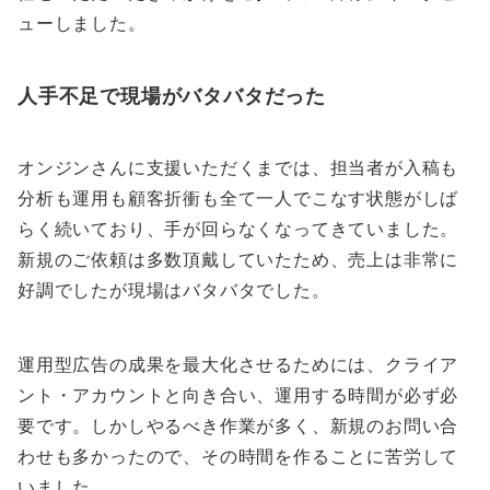
ューしました。
人手不足で現場がバタバタだった
オンジンさんに支援いただくまでは、担当者が入稿も
分析も運用も顧客折衝も全て一人でこなす状態がしば
らく続いており、手が回らなくなってきていました。
新規のご依頼は多数頂戴していたため、売上は非常に
好調でしたが現場はバタバタでした。
運用型広告の成果を最大化させるためには、クライア
ント・アカウントと向き合い、運用する時間が必ず必
要です。しかしやるべき作業が多く、新規のお問い合
わせも多かったので、その時間を作ることに苦労して
いました。