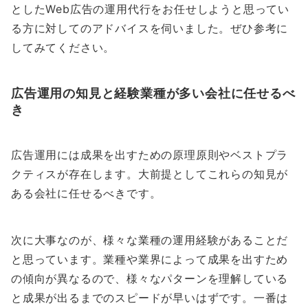
としたWeb広告の運用代行をお任せしようと思ってい
る方に対してのアドバイスを伺いました。ぜひ参考に
してみてください。
広告運用の知見と経験業種が多い会社に任せるべ
き
広告運用には成果を出すための原理原則やベストプラ
クティスが存在します。大前提としてこれらの知見が
ある会社に任せるべきです。
次に大事なのが、様々な業種の運用経験があることだ
と思っています。業種や業界によって成果を出すため
の傾向が異なるので、様々なパターンを理解している
と成果が出るまでのスピードが早いはずです。一番は