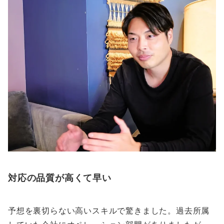
対応の品質が高くて早い
予想を裏切らない高いスキルで驚きました。過去所属