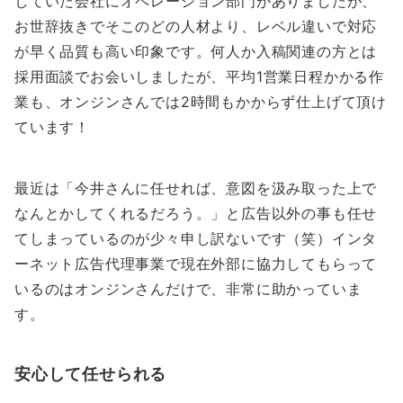
していた会社にオペレーション部門がありましたが、
お世辞抜きでそこのどの人材より、レベル違いで対応
が早く品質も高い印象です。何人か入稿関連の方とは
採用面談でお会いしましたが、平均1営業日程かかる作
業も、オンジンさんでは2時間もかからず仕上げて頂け
ています！
最近は「今井さんに任せれば、意図を汲み取った上で
なんとかしてくれるだろう。」と広告以外の事も任せ
てしまっているのが少々申し訳ないです（笑）インタ
ーネット広告代理事業で現在外部に協力してもらって
いるのはオンジンさんだけで、非常に助かっていま
す。
安心して任せられる