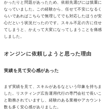
かったりと問題があったため、依頼先選びには慎重に
なっていました。この経験から、任せて不安になるく
らいであればこちらで無理してでも対応したほうが安
心だという状況だったのです。スキル不足の方に任せ
てしまうと、かえって大変になってしまうことを痛感
しました。
オンジンに依頼しようと思った理由
実績を見て安心感があった
まず実績を見て、スキルがあるなという印象を持ちま
した。リスティング広告運用代行の専門会社で長いこ
と勤務されていますし、経験のある業種やアカウント
数も多く安心感がありました。