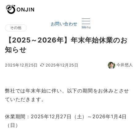
お問い合わせ
Menu
その他
【2025～2026年】年末年始休業のお
知らせ
今井悠人
2025年12月25日
2025年12月25日
弊社では年末年始に伴い、以下の期間をお休みとさせ
ていただきます。
休業期間：2025年12月27日（土）～2026年1月4日
（日）