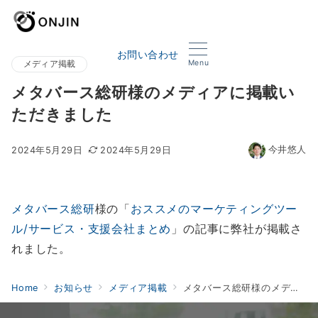
お問い合わせ
Menu
メディア掲載
メタバース総研様のメディアに掲載い
ただきました
今井悠人
2024年5月29日
2024年5月29日
メタバース総研
様の「
おススメのマーケティングツー
ル/サービス・支援会社まとめ
」の記事に弊社が掲載さ
れました。
Home
お知らせ
メディア掲載
メタバース総研様のメディアに掲載いただきました