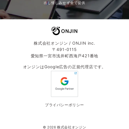
出し惜しみせず全て提供
株式会社オンジン / ONJIN inc.
〒491-0115
愛知県一宮市浅井町西海戸421番地
オンジンはGoogle広告の正規代理店です。
プライバシーポリシー
© 2026
株式会社オンジン