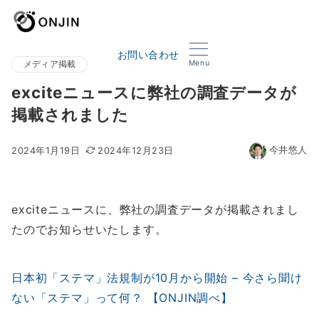
お問い合わせ
Menu
メディア掲載
exciteニュースに弊社の調査データが
掲載されました
今井悠人
2024年1月19日
2024年12月23日
exciteニュースに、弊社の調査データが掲載されまし
たのでお知らせいたします。
日本初「ステマ」法規制が10月から開始 – 今さら聞け
ない「ステマ」って何？ 【ONJIN調べ】