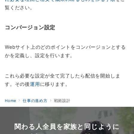
覧ください。
コンバージョン設定
Webサイト上のどのポイントをコンバージョンとする
かを定義し、設定を行います。
これら必要な設定が全て完了したら配信を開始しま
す。その後
運用
に移ります。
Home
仕事の進め方
戦術設計
関わる人全員を家族と同じように