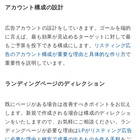
アカウント構成の設計
広告アカウントの設計をしていきます。ゴールを端的
に言えば、最も効果が見込めるターゲットに対して最
もご予算を投下できる構成にします。
リスティング広
告のアカウント構成が重要な理由と具体的な作り方
で
重要性を説明しています。
ランディングページのディレクション
既にページがある場合は改善すべきポイントをお伝え
します。新規で作成される場合は構成のディレクショ
ンをいたしますので、お気軽にご相談ください。ラン
ディングページが必要な理由は
LPがリスティング広告
に必要な理由と格安で成果の出るものを作る手順
をご