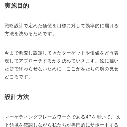
実施目的
戦略設計で定めた価値を目標に対して効率的に届ける
方法を決めるためです。
今まで調査し設定してきたターゲットや価値をどう表
現してアプローチするかを決めていきます。絵に描い
た餅で終わらせないために、ここが私たちの腕の見せ
どころです。
設計方法
マーケティングフレームワークである4Pを用いて、以
下領域を確認しながら私たちが専門的にサポートする