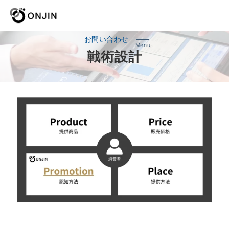
お問い合わせ
Menu
戦術設計