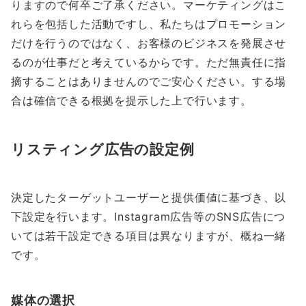
りますので何卒ご了承ください。マーケティングはこ
れらを包括した活動ですし、私たちはプロモーション
だけを行うのではなく、お客様のビジネスを発展させ
るのが仕事だと考えているからです。ただ無責任に指
摘することはありませんのでご安心ください。する場
合は確信できる根拠を提示した上で行います。
リスティング広告の設定例
決定したターゲットユーザーと提供価値に基づき、以
下設定を行います。Instagram広告等のSNS広告につ
いては若干設定できる項目は異なりますが、概ね一緒
です。
媒体の選択