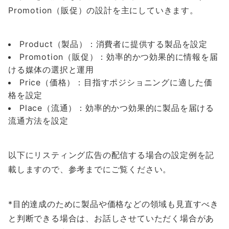
Promotion（販促）の設計を主にしていきます。
Product（製品）：消費者に提供する製品を設定
Promotion（販促）：効率的かつ効果的に情報を届
ける媒体の選択と運用
Price（価格）：目指すポジショニングに適した価
格を設定
Place（流通）：効率的かつ効果的に製品を届ける
流通方法を設定
以下にリスティング広告の配信する場合の設定例を記
載しますので、参考までにご覧ください。
*目的達成のために製品や価格などの領域も見直すべき
と判断できる場合は、お話しさせていただく場合があ