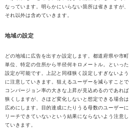
なっています。明らかにいらない箇所は省きますが、
それ以外は含めていきます。
地域の設定
どの地域に広告を出すか設定します。都道府県や市町
単位、特定の住所から半径何キロメートル。といった
設定が可能です。上記と同様狭く設定しすぎないよう
に注意していきます。狙えるユーザーを減らすことで
コンバージョン率の大きな上昇が見込めるのであれば
狭くしますが、さほど変化しないと想定できる場合は
広めにします。目的達成にたりうる母数のユーザーに
リーチできていないという結果にならないよう注意し
ていきます。