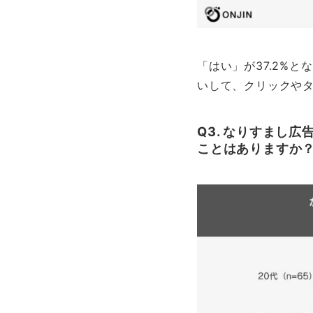
「はい」が37.2%
いして、クリックや
Q3. なりすまし
ことはありますか