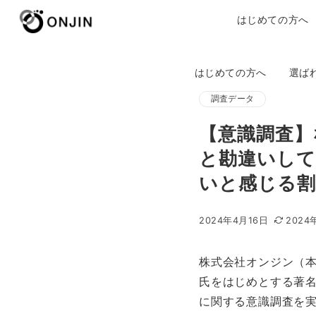
はじめての方へ
はじめての方へ
選ば
調査データ
【意識調査】
と勘違いして
いと感じる割合
2024年4月16日
2024
株式会社オンジン（
氏をはじめとする著名
に関する意識調査を