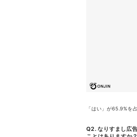
「はい」が65.9%
Q2. なりすまし
ことはありますか