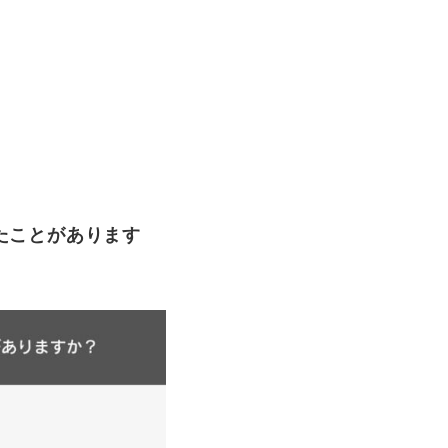
を見たことがあります