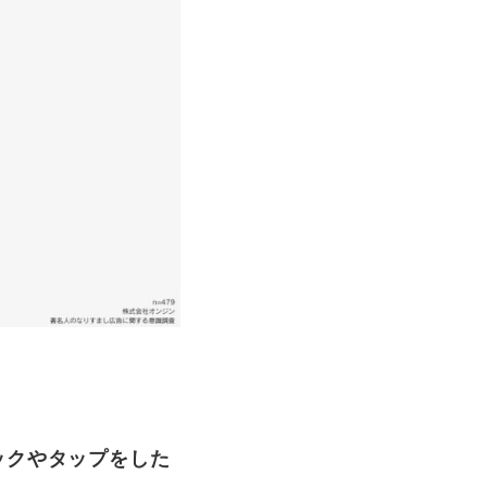
ックやタップをした