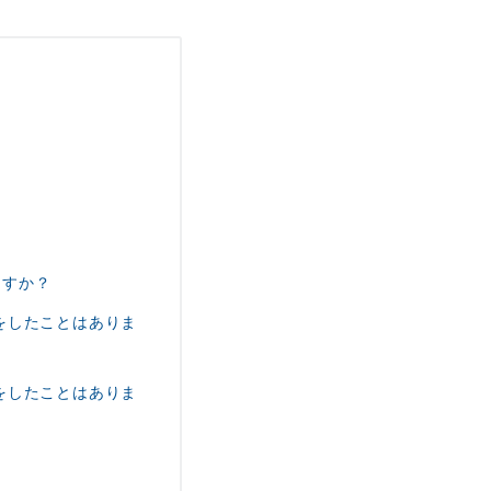
ますか？
をしたことはありま
をしたことはありま