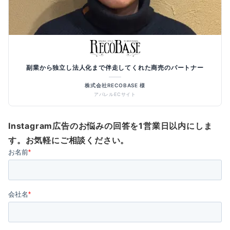
副業から独立し法人化まで伴走してくれた商売のパートナー
株式会社RECOBASE 様
アパレルECサイト
Instagram広告のお悩みの回答を1営業日以内にしま
す。お気軽にご相談ください。