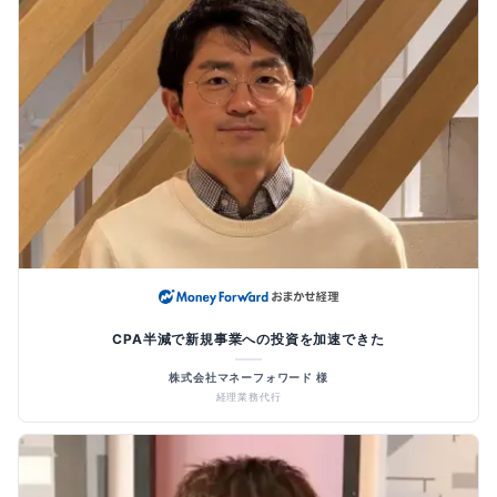
CPA半減で新規事業への投資を加速できた
株式会社マネーフォワード 様
経理業務代行