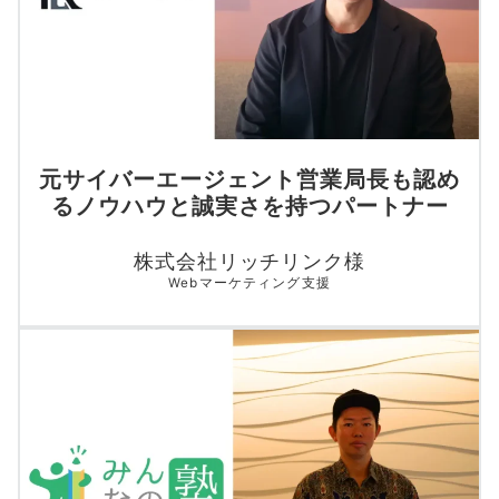
元サイバーエージェント営業局長も認め
るノウハウと誠実さを持つパートナー
株式会社リッチリンク様
Webマーケティング支援