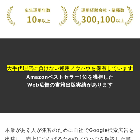
大手代理店に負けない運用ノウハウを保有しています
Amazonベストセラー1位を獲得した
Web広告の書籍出版実績があります
本業がある人が集客のために自社でGoogle検索広告を
出稿し、売上につなげるためのノウハウを解説した書