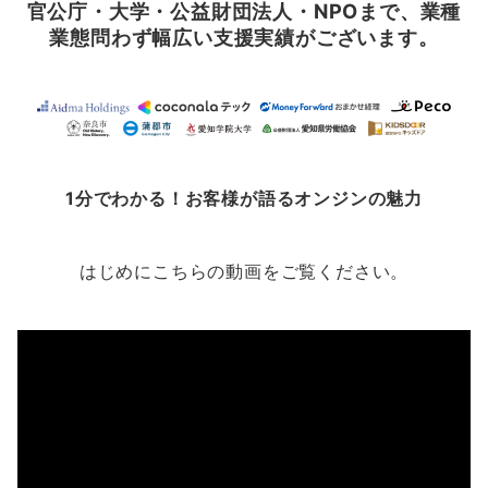
官公庁・大学・公益財団法人・NPOまで、業種
業態問わず幅広い支援実績がございます。
1分でわかる！お客様が語るオンジンの魅力
はじめにこちらの動画をご覧ください。