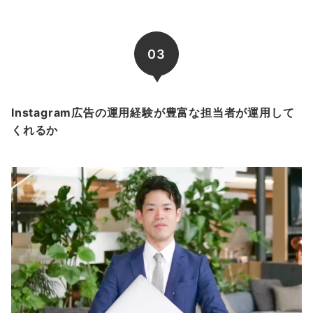
03
Instagram広告の運用経験が豊富な担当者が運用して
くれるか