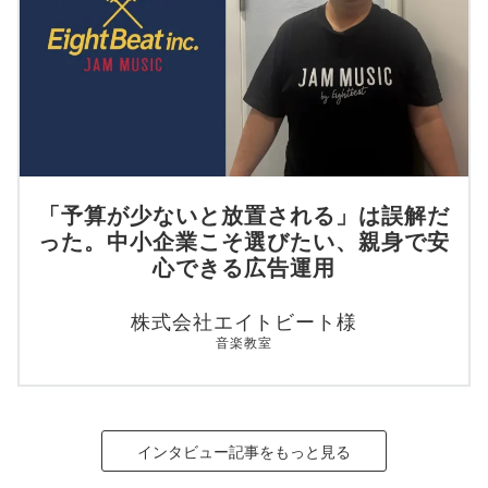
「予算が少ないと放置される」は誤解だ
った。中小企業こそ選びたい、親身で安
心できる広告運用
株式会社エイトビート様
音楽教室
インタビュー記事をもっと見る