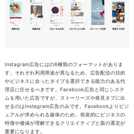
Instagram広告にはの6種類のフォーマットがありま
す。それぞれ利用用途が異なるため、広告配信の目的
やビジネスに合ったタイプを選択できる能力のある代
理店に任せるべきです。Facebook広告と同じシステ
ムを用いた広告ですが、ストーリーズや発見タブに出
せるのはInstagram広告のみです。Facebookよりビジ
ュアルが求められる媒体のため、視覚的にビジネスの
特徴や価値が理解できるクリエイティブと面の選定が
重要になります。