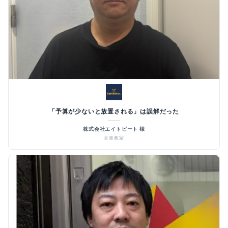
「予算が少ないと放置される」は誤解だった
株式会社エイトビート 様
音楽教室