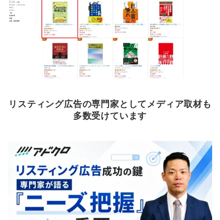
リスティング広告の専門家としてメディア取材も
多数受けています