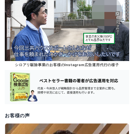
シロアリ駆除事業のお客様のInstagram広告運用代行の様子
お客様の声