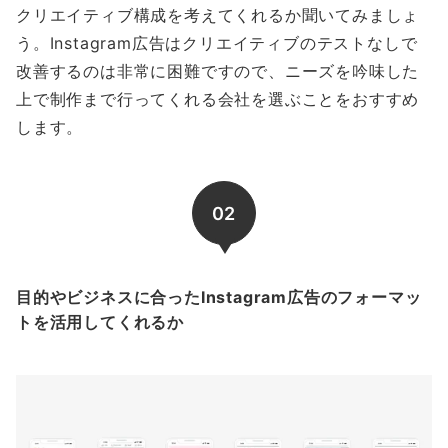
クリエイティブ構成を考えてくれるか聞いてみましょ
う。Instagram広告はクリエイティブのテストなしで
改善するのは非常に困難ですので、ニーズを吟味した
上で制作まで行ってくれる会社を選ぶことをおすすめ
します。
02
目的やビジネスに合ったInstagram広告のフォーマッ
トを活用してくれるか