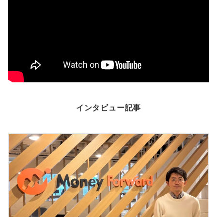
インタビュー記事