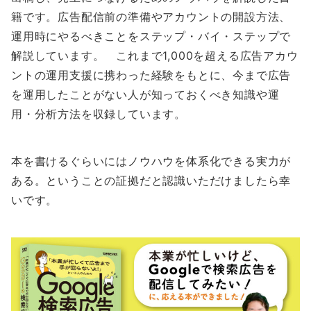
籍です。広告配信前の準備やアカウントの開設方法、
運用時にやるべきことをステップ・バイ・ステップで
解説しています。 これまで1,000を超える広告アカウ
ントの運用支援に携わった経験をもとに、今まで広告
を運用したことがない人が知っておくべき知識や運
用・分析方法を収録しています。
本を書けるぐらいにはノウハウを体系化できる実力が
ある。ということの証拠だと認識いただけましたら幸
いです。