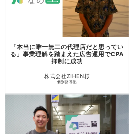
「本当に唯一無二の代理店だと思ってい
る」事業理解を踏まえた広告運用でCPA
抑制に成功
株式会社ZIHEN様
個別指導塾