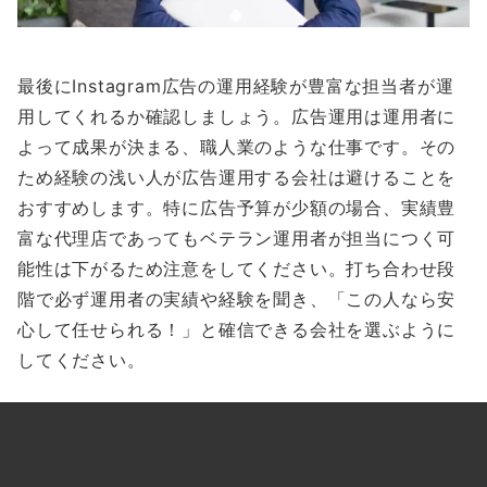
最後にInstagram広告の運用経験が豊富な担当者が運
用してくれるか確認しましょう。広告運用は運用者に
よって成果が決まる、職人業のような仕事です。その
ため経験の浅い人が広告運用する会社は避けることを
おすすめします。特に広告予算が少額の場合、実績豊
富な代理店であってもベテラン運用者が担当につく可
能性は下がるため注意をしてください。打ち合わせ段
階で必ず運用者の実績や経験を聞き、「この人なら安
心して任せられる！」と確信できる会社を選ぶように
してください。