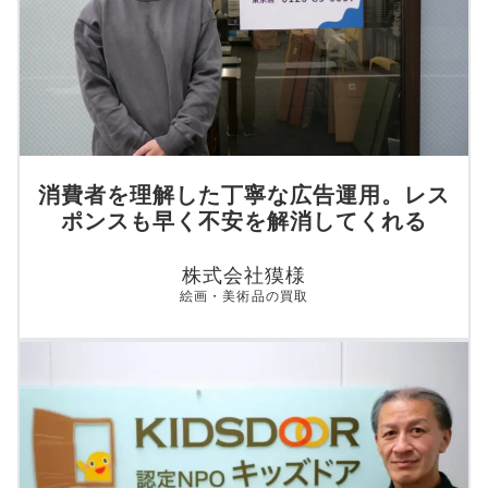
消費者を理解した丁寧な広告運用。レス
ポンスも早く不安を解消してくれる
株式会社獏様
絵画・美術品の買取