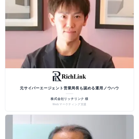
元サイバーエージェント営業局長も認める運用ノウハウ
株式会社リッチリンク 様
Webマーケティング支援