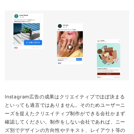
Instagram広告の成果はクリエイティブでほぼ決まる
といっても過言ではありません。そのためユーザーニ
ーズを捉えたクリエイティブ制作ができる会社かまず
確認してください。制作をしない会社であれば、ニー
ズ別でデザインの方向性やテキスト、レイアウト等の