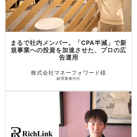
まるで社内メンバー。「CPA半減」で新
規事業への投資を加速させた、プロの広
告運用
株式会社マネーフォワード様
経理業務代行