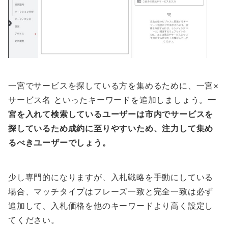
一宮でサービスを探している方を集めるために、一宮×
サービス名 といったキーワードを追加しましょう。
一
宮を入れて検索しているユーザーは市内でサービスを
探しているため成約に至りやすいため、注力して集め
るべきユーザーでしょう。
少し専門的になりますが、入札戦略を手動にしている
場合、マッチタイプはフレーズ一致と完全一致は必ず
追加して、入札価格を他のキーワードより高く設定し
てください。