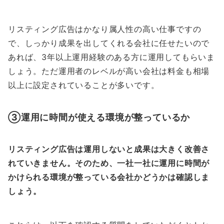
リスティング広告はかなり属人性の高い仕事ですの
で、しっかり成果を出してくれる会社に任せたいので
あれば、3年以上運用経験のある方に運用してもらいま
しょう。ただ運用者のレベルが高い会社は料金も相場
以上に設定されていることが多いです。
③運用に時間が使える環境が整っているか
リスティング広告は運用しないと成果は大きく改善さ
れていきません。そのため、一社一社に運用に時間が
かけられる環境が整っている会社かどうかは確認しま
しょう。