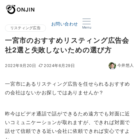
お問い合わせ
Menu
リスティング広告
一宮市のおすすめリスティング広告会
社2選と失敗しないための選び方
今井悠人
2022年9月20日
2024年6月29日
一宮市にあるリスティング広告を任せられるおすすめ
の会社はないかお探しではありませんか？
昨今はビデオ通話で話ができるため遠方でも対面に近
いコミュニケーションが取れますが、できれば対面で
話せて信頼できる近い会社に依頼できれば安心ですよ