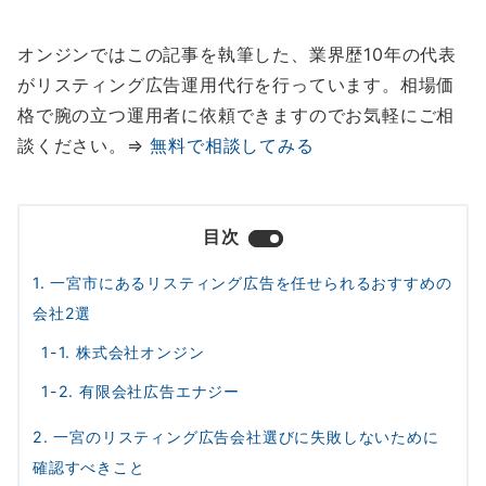
オンジンではこの記事を執筆した、業界歴10年の代表
がリスティング広告運用代行を行っています。相場価
格で腕の立つ運用者に依頼できますのでお気軽にご相
談ください。⇒
無料で相談してみる
目次
1. 一宮市にあるリスティング広告を任せられるおすすめの
会社2選
1-1. 株式会社オンジン
1-2. 有限会社広告エナジー
2. 一宮のリスティング広告会社選びに失敗しないために
確認すべきこと