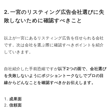
2. 一宮のリスティング広告会社選びに失
敗しないために確認すべきこと
以上が一宮にあるリスティング広告を任せられる会社
です。次は会社を選ぶ際に確認すべきポイントを紹介
していきます。
自社紹介した手前恐縮ですが
以下2つの面で、会社選び
を失敗しないようにポジショントークなしでプロの目
線からどんなことを確認すべきかお伝えします。
成果面
信頼面