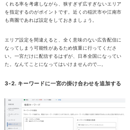
くれる率を考慮しながら、狭すぎず広すぎないエリア
を指定するのがポイントです。近くの稲沢市や江南市
も商圏であれば設定をしておきましょう。
エリア設定を間違えると、全く意味のない広告配信に
なってしまう可能性があるため慎重に行ってくださ
い。一宮だけに配信するはずが、日本全国になってい
た。なんてことになってはいけませんので…。
3-2. キーワードに一宮の掛け合わせを追加する