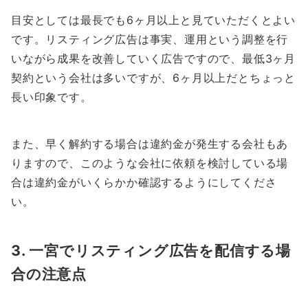
目安としては最長でも6ヶ月以上と見ていただくとよい
です。リスティング広告は事実、運用という調整を行
いながら成果を改善していく広告ですので、最低3ヶ月
契約という会社は多いですが、6ヶ月以上だとちょっと
長い印象です。
また、早く解約する場合は違約金が発生する会社もあ
りますので、このような会社に依頼を検討している場
合は違約金がいくらかか確認するようにしてくださ
い。
3. 一宮でリスティング広告を配信する場
合の注意点