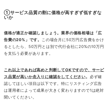
①サービス品質の割に価格が高すぎず低すぎな
いか
価格が適正か確認しましょう。業界の価格相場は「広
告費の20%」です。
この場合月に50万円広告費をかけ
るとしたら、50万円とは別で代行会社に20%の10万円
を支払う必要があります。
これ以上であれば高めと判断してOKですので、サービ
ス品質が高いか念入りに確認をしてください
。
必ず確
認してほしい項目は以下です。特にリスティング広告
は運用者によって成果が大きく変わりますので1は絶対
聞いてください。