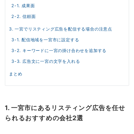
2-1. 成果面
2-2. 信頼面
3. 一宮でリスティング広告を配信する場合の注意点
3-1. 配信地域を一宮市に設定する
3-2. キーワードに一宮の掛け合わせを追加する
3-3. 広告文に一宮の文字を入れる
まとめ
1. 一宮市にあるリスティング広告を任せ
られるおすすめの会社2選