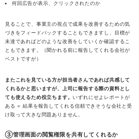
何回広告が表示、クリックされたのか
見ることで、事業主の視点で成果を改善するための気
づきをフィードバックすることもできますし、目標が
未達であればどのような改善をしていくか確認するこ
ともできます。（聞かれる前に報告してくれる会社が
ベストですが）
またこれを見ている方が担当者さんであれば共感して
くれるかと思いますが、上司に報告する際の資料とし
ても使えるため役立ちます。
いずれにせよレポートが
ある = 結果を報告してくれる信頼できそうな会社と受
け取って大きな問題ありません。
③管理画面の閲覧権限を共有してくれるか