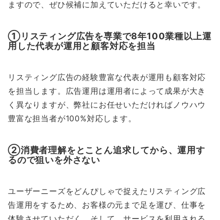
ますので、ぜひ候補に加えていただけると幸いです。
①リスティング広告を専業で8年100業種以上運
用した代表が運用と顧客対応を担当
リスティング広告の経験豊富な代表が運用も顧客対応
を担当します。広告運用は運用者によって成果が大き
く異なりますが、弊社にお任せいただければノウハウ
豊富な担当者が100%対応します。
②消費者理解をとことん追求してから、運用す
るので狙いを外さない
ユーザーニーズをどんぴしゃで捉えたリスティング広
告運用をするため、お客様の元まで足を運び、仕事を
体験させていただく。そして、サービスを利用される