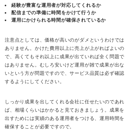
経験が豊富な運用者が対応してくれるか
配信までの準備に時間をかけて行うか
運用にかけられる時間が確保されているか
注意点としては、価格が高いのがダメというわけでは
ありません。かけた費用以上に売上が上がればよいの
で、高くてもそれ以上に成果が出ていれば全く問題で
はありません。むしろ安いけど運用が雑で成果が出な
いという方が問題ですので、サービス品質は必ず確認
するようにしてください。
しっかり成果を出してくれる会社に任せたいのであれ
ば、相場くらいはかかると見ておきましょう。成果を
出すためには実績のある運用者をつける、運用時間を
確保することが必要ですので。