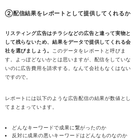
②配信結果をレポートとして提供してくれるか
リスティング広告はチラシなどの広告と違って実物と
して残らないため、結果をデータで提供してくれる会
社を選びましょう。
このデータをレポートと呼びま
す。よっぽどないかとは思いますが、配信をしていな
いのに広告費用を請求する。なんて会社もなくはない
ですので。
レポートには以下のような広告配信の結果が数値とし
てまとまっています。
どんなキーワードで成果に繋がったのか
反対に成果の悪いキーワードはどんなものなのか