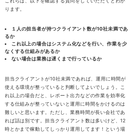
これらは、以下を確認する質問をしていただくとわか
ります。
１人の担当者が持つクライアント数が10社未満であ
るか
これ以上の場合はシステム化などを行い、作業を少
なくする仕組みがあるか
ない場合は業務は遅くまで行っているか
担当クライアントが10社未満であれば、運用に時間が
使える環境が整っていると判断してよいでしょう。こ
れ以上の場合だと、レポート出力などの作業を効率化
する仕組みが整っていないと運用に時間をかけるのは
難しいと思います。ただし、業務時間が長い会社であ
れば話は別です。担当クライアント数は多いけど、12
時とかまで稼動してしっかり運用してます！という場