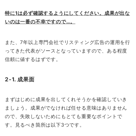
特に1は必ず確認するようにしてください。成果が出な
いのは一番の不幸ですので…。
また、7年以上専門会社でリスティング広告の運用を行
ってきた代表がソースとなっていますので、ある程度
信頼に値するはずです。
2-1. 成果面
まずはじめに成果を出してくれそうかを確認していき
ましょう。成果がでなければ任せる意味はありません
ので、失敗しないためにもとても重要なポイントで
す。見るべき箇所は以下3つです。