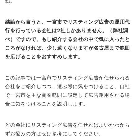
ね。
結論から言うと、一宮市でリスティング広告の運用代
行を行っている会社は2社しかありません。（弊社調
べ）ですので、もし紹介する会社の中で気に入ったと
ころがなければ、少し遠くなりますが名古屋まで範囲
を広げることをおすすめします。
この記事では一宮市でリスティング広告が任せられる
会社をご紹介しつつ、選ぶ際に気をつけること、自社
で一宮市を主な商圏範囲に設定して広告運用される場
合に気をつけることを説明します。
どの会社にリスティング広告を任せればよいかわから
ずお悩みの方はぜひ参考にしてください。