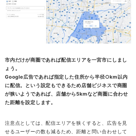
市内だけが商圏であれば配信エリアを一宮市にしまし
ょう。
Google広告であれば指定した住所から半径○km以内
に配信。という設定もできるため店舗ビジネスで商圏
が狭いようであれば、店舗から5kmなど商圏に合わせ
た距離を設定します。
注意点としては、配信エリアを狭くすると、広告を見
せるユーザーの数も減るため、距離と問い合わせして