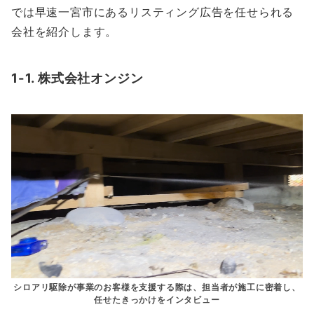
では早速一宮市にあるリスティング広告を任せられる
会社を紹介します。
1-1. 株式会社オンジン
シロアリ駆除が事業のお客様を支援する際は、担当者が施工に密着し、
任せたきっかけをインタビュー