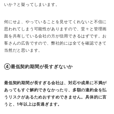
いか？と疑ってしまいます。
何にせよ、やっていることを見せてくれないと不信に
思われてしまう可能性がありますので、堂々と管理画
面を共有している会社の方が信用できるはずです。お
客さんの広告ですので、弊社的には全てを確認できて
当然だと思います。
④最低契約期間が長すぎないか
最低契約期間が長すぎる会社は、対応や成果に不満が
あってもすぐ解約できなかったり、多額の違約金を払
うリスクがあるためおすすめできません。具体的に言
うと、1年以上は長過ぎます。