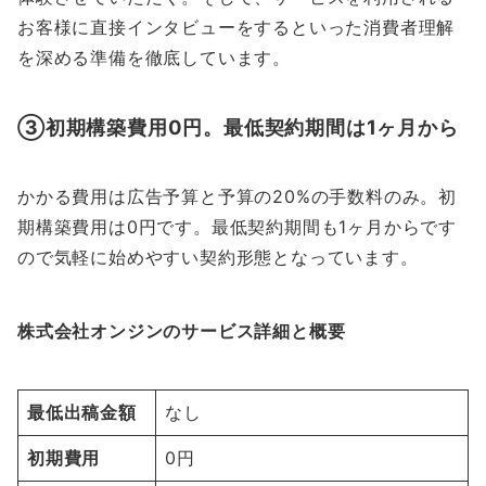
お客様に直接インタビューをするといった消費者理解
を深める準備を徹底しています。
③初期構築費用0円。最低契約期間は1ヶ月から
かかる費用は広告予算と予算の20%の手数料のみ。初
期構築費用は0円です。最低契約期間も1ヶ月からです
ので気軽に始めやすい契約形態となっています。
株式会社オンジンのサービス詳細と概要
最低出稿金額
なし
初期費用
0円