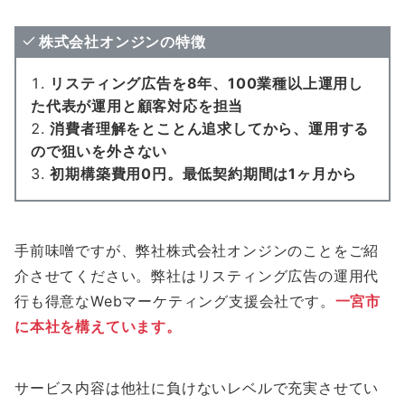
株式会社オンジンの特徴
リスティング広告を8年、100業種以上運用し
た代表が運用と顧客対応を担当
消費者理解をとことん追求してから、運用する
ので狙いを外さない
初期構築費用0円。最低契約期間は1ヶ月から
手前味噌ですが、弊社株式会社オンジンのことをご紹
介させてください。弊社はリスティング広告の運用代
行も得意なWebマーケティング支援会社です。
一宮市
に本社を構えています。
サービス内容は他社に負けないレベルで充実させてい