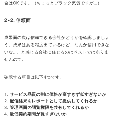
合はOKです。（ちょっとブラック気質ですが…）
2-2. 信頼面
成果面の次は信頼できる会社かどうかを確認しましょ
う。成果はある程度出ているけど、なんか信用できな
いな…。と感じる会社に任せるのはベストではありま
せんので。
確認する項目は以下4つです。
サービス品質の割に価格が高すぎず低すぎないか
配信結果をレポートとして提供してくれるか
管理画面の閲覧権限を共有してくれるか
最低契約期間が長すぎないか