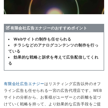
有限会社広告エナジーのおすすめポイント
Webサイトの制作も任せられる
チラシなどのアナログコンテンツの制作を行っ
ている
効果的な戦略と訴求を考えて広告配信してくれ
る
有限会社広告エナジー
はリスティング広告以外のオフ
ライン広告も任せられる一宮の広告代理店です。WEB
サイトの分析から、お客様がユーザーとの距離を近づ
けていく戦略を持って、より効果的な広告手段をご提