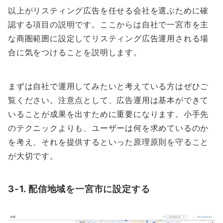
以上がリスティング広告を任せる会社を選ぶために確
認する項目の説明です。ここからは自社で一宮市を主
な商圏範囲に設定してリスティング広告運用される場
合に気をつけることを説明します。
まずは自社で運用してみたいと考えている方はぜひご
覧ください。注意点として、広告運用は基本ができて
いることが成果を出すために重要になります。小手先
のテクニックよりも、ユーザーは何を求めているのか
を考え、それを提供するといった原理原則を守ること
が大切です。
3-1. 配信地域を一宮市に設定する