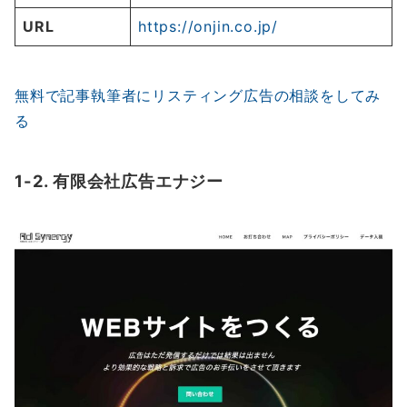
URL
https://onjin.co.jp/
無料で記事執筆者にリスティング広告の相談をしてみ
る
1-2. 有限会社広告エナジー