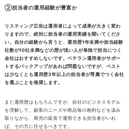
②担当者の運用経験が豊富か
リスティング広告は運用者によって成果が大きく変わ
りますので、絶対に担当者の運用実績を聞いてくださ
い。自分の経験から言うと、運用歴1年未満や担当経験
社数が10社未満などの歴が浅い人が単独で担当につく
会社はおすすめしないです。ベテラン運用者がサポー
トするバックアップがあれば問題ないですが、ベスト
は少なくとも運用歴3年以上の担当者が専属でつく会社
を選ぶことを推奨します。
また運用歴はもちろんですが、自社のビジネスモデル
を理解して、顧客のニーズや商品毎の粗利などを汲み
取りながら、商売の延長で運用できる担当者がいれ
ば、その方に任せるべきです。