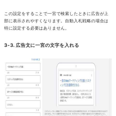
この設定をすることで一宮で検索したときに広告が上
部に表示されやすくなります。自動入札戦略の場合は
特に設定する必要はありません。
3-3. 広告文に一宮の文字を入れる