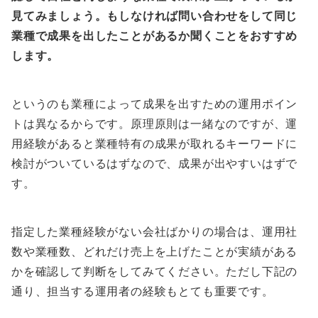
見てみましょう。もしなければ問い合わせをして同じ
業種で成果を出したことがあるか聞くことをおすすめ
します。
というのも業種によって成果を出すための運用ポイン
トは異なるからです。原理原則は一緒なのですが、運
用経験があると業種特有の成果が取れるキーワードに
検討がついているはずなので、成果が出やすいはずで
す。
指定した業種経験がない会社ばかりの場合は、運用社
数や業種数、どれだけ売上を上げたことが実績がある
かを確認して判断をしてみてください。ただし下記の
通り、担当する運用者の経験もとても重要です。