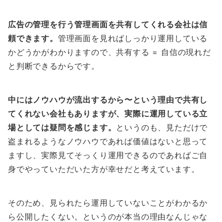
広告の管理を行う管理画面を共有してくれる会社は信
頼できます。
管理画面を見ればしっかり運用している
かどうかがわかりますので、共有する = 自信の現れだ
と判断できるからです。
中にはノウハウが流出するから〜という理由で共有し
てくれない会社もありますが、実際に運用している立
場としては疑問を感じます。
というのも、見ただけで
盗まれるようなノウハウであれば価値はないと思って
ますし、実際見てそっくり運用できるのであればご自
身でやっていただいた方が幸せだと考えています。
そのため、見られたら運用していないことがわかるか
ら公開したくない。というのが本当の理由なんじゃな