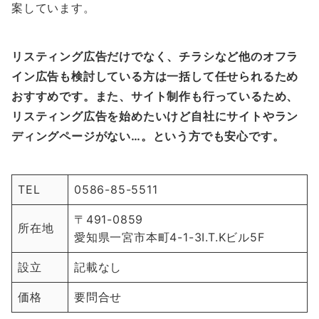
案しています。
リスティング広告だけでなく、チラシなど他のオフラ
イン広告も検討している方は一括して任せられるため
おすすめです。また、サイト制作も行っているため、
リスティング広告を始めたいけど自社にサイトやラン
ディングページがない…。という方でも安心です。
TEL
0586-85-5511
〒491-0859
所在地
愛知県一宮市本町4-1-3I.T.Kビル5F
設立
記載なし
価格
要問合せ