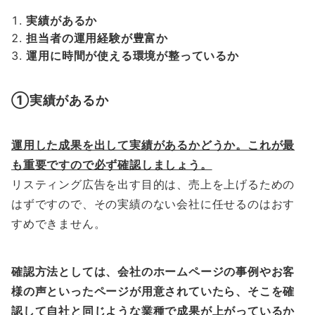
実績があるか
担当者の運用経験が豊富か
運用に時間が使える環境が整っているか
①実績があるか
運用した成果を出して実績があるかどうか。これが最
も重要ですので必ず確認しましょう。
リスティング広告を出す目的は、売上を上げるための
はずですので、その実績のない会社に任せるのはおす
すめできません。
確認方法としては、会社のホームページの事例やお客
様の声といったページが用意されていたら、そこを確
認して自社と同じような業種で成果が上がっているか