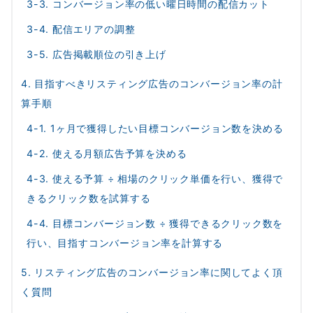
3-3. コンバージョン率の低い曜日時間の配信カット
3-4. 配信エリアの調整
3-5. 広告掲載順位の引き上げ
4. 目指すべきリスティング広告のコンバージョン率の計
算手順
4-1. 1ヶ月で獲得したい目標コンバージョン数を決める
4-2. 使える月額広告予算を決める
4-3. 使える予算 ÷ 相場のクリック単価を行い、獲得で
きるクリック数を試算する
4-4. 目標コンバージョン数 ÷ 獲得できるクリック数を
行い、目指すコンバージョン率を計算する
5. リスティング広告のコンバージョン率に関してよく頂
く質問