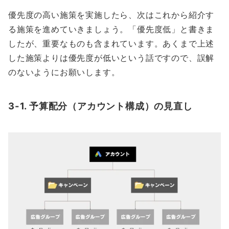
優先度の高い施策を実施したら、次はこれから紹介す
る施策を進めていきましょう。「優先度低」と書きま
したが、重要なものも含まれています。あくまで上述
した施策よりは優先度が低いという話ですので、誤解
のないようにお願いします。
3-1. 予算配分（アカウント構成）の見直し