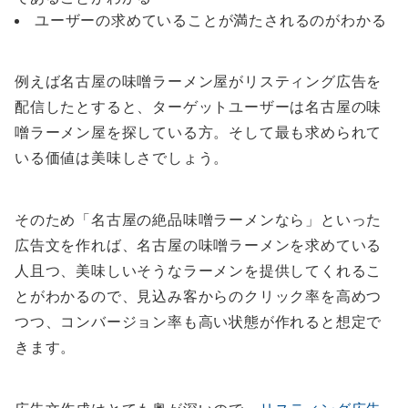
ユーザーの求めていることが満たされるのがわかる
例えば名古屋の味噌ラーメン屋がリスティング広告を
配信したとすると、ターゲットユーザーは名古屋の味
噌ラーメン屋を探している方。そして最も求められて
いる価値は美味しさでしょう。
そのため「名古屋の絶品味噌ラーメンなら」といった
広告文を作れば、名古屋の味噌ラーメンを求めている
人且つ、美味しいそうなラーメンを提供してくれるこ
とがわかるので、見込み客からのクリック率を高めつ
つつ、コンバージョン率も高い状態が作れると想定で
きます。