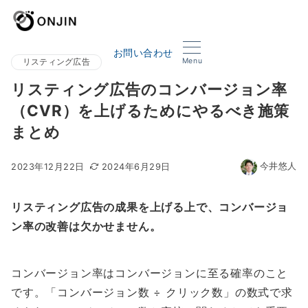
お問い合わせ
Menu
リスティング広告
リスティング広告のコンバージョン率
（CVR）を上げるためにやるべき施策
まとめ
今井悠人
2023年12月22日
2024年6月29日
リスティング広告の成果を上げる上で、コンバージョ
ン率の改善は欠かせません。
コンバージョン率はコンバージョンに至る確率のこと
です。「コンバージョン数 ÷ クリック数」の数式で求