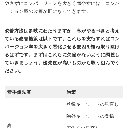
やさずにコンバージョンを大きく増やすには、コンバ
ージョン率の改善が肝になってきます。
改善方法は多岐にわたりますが、私がやるべきと考え
ている改善施策は以下です。これらを実行すればコン
バージョン率を大きく悪化させる要因を概ね取り除け
るはずです。まずはこれらに欠陥がないように調整し
ていきましょう。優先度が高いものから取り組んでく
ださい。
着手優先度
施策
登録キーワードの見直し
除外キーワードの登録
高