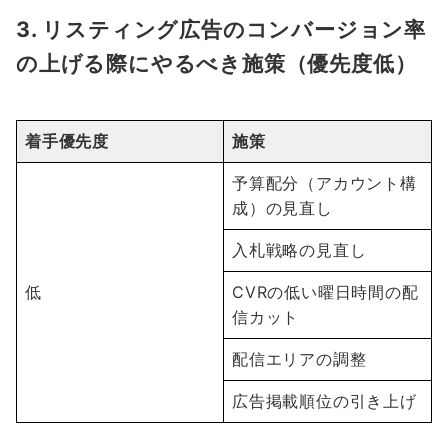
3. リスティング広告のコンバージョン率
の上げる際にやるべき施策（優先度低）
着手優先度
施策
予算配分（アカウント構
成）の見直し
入札戦略の見直し
低
CVRの低い曜日時間の配
信カット
配信エリアの調整
広告掲載順位の引き上げ