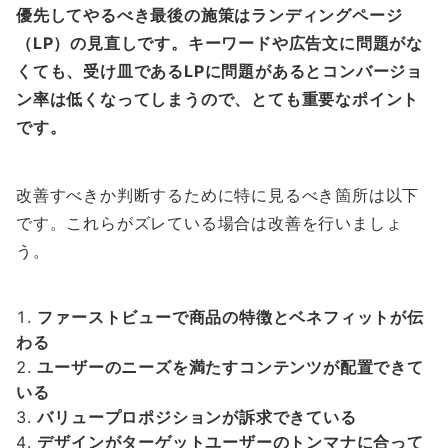
優先してやるべき最後の施策はランディングページ
（LP）の見直しです。キーワードや広告文に問題がな
くても、受け皿であるLPに問題があるとコンバージョ
ン率は低くなってしまうので、とても重要なポイント
です。
改善すべきか判断するために特に見るべき箇所は以下
です。これらがズレている場合は改善を行いましょ
う。
ファーストビューで商品の特徴とベネフィットが伝
わる
ユーザーのニーズを満たすコンテンツが配置できて
いる
バリュープロポジションが訴求できている
デザインがターゲットユーザーのトンマナに合って