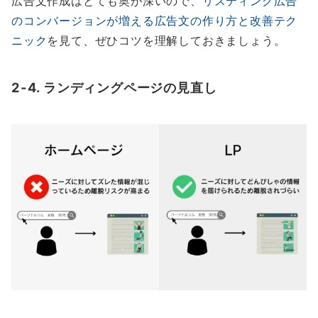
広告文作成はとても奥が深いので、
リスティング広告
のコンバージョンが増える広告文の作り方と改善テク
ニック
を見て、ぜひコツを理解しておきましょう。
2-4. ランディングページの見直し