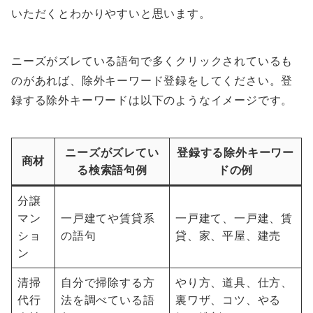
いただくとわかりやすいと思います。
ニーズがズレている語句で多くクリックされているも
のがあれば、除外キーワード登録をしてください。登
録する除外キーワードは以下のようなイメージです。
ニーズがズレてい
登録する除外キーワー
商材
る検索語句例
ドの例
分譲
マン
一戸建てや賃貸系
一戸建て、一戸建、賃
ショ
の語句
貸、家、平屋、建売
ン
清掃
自分で掃除する方
やり方、道具、仕方、
代行
法を調べている語
裏ワザ、コツ、やる