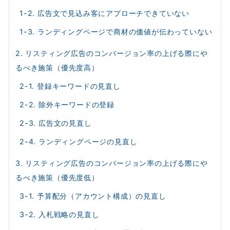
1-2. 広告文で見込み客にアプローチできていない
1-3. ランディングページで商材の価値が伝わっていない
2. リスティング広告のコンバージョン率の上げる際にや
るべき施策（優先度高）
2-1. 登録キーワードの見直し
2-2. 除外キーワードの登録
2-3. 広告文の見直し
2-4. ランディングページの見直し
3. リスティング広告のコンバージョン率の上げる際にや
るべき施策（優先度低）
3-1. 予算配分（アカウント構成）の見直し
3-2. 入札戦略の見直し