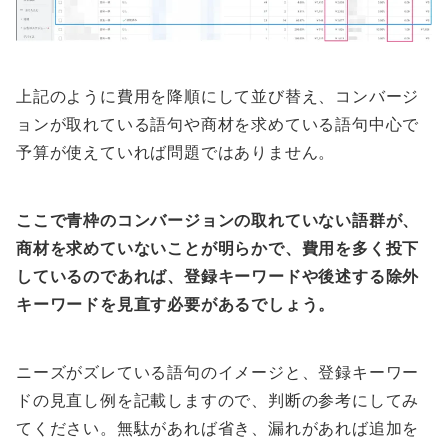
上記のように費用を降順にして並び替え、コンバージ
ョンが取れている語句や商材を求めている語句中心で
予算が使えていれば問題ではありません。
ここで青枠のコンバージョンの取れていない語群が、
商材を求めていないことが明らかで、費用を多く投下
しているのであれば、登録キーワードや後述する除外
キーワードを見直す必要があるでしょう。
ニーズがズレている語句のイメージと、登録キーワー
ドの見直し例を記載しますので、判断の参考にしてみ
てください。無駄があれば省き、漏れがあれば追加を