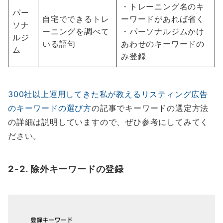
・トレーニング名のキ
パー
自宅でできるトレ
ーワードがあれば省く
ソナ
ーニングを調べて
・パーソナルジムかけ
ルジ
いる語句
あわせのキーワードの
ム
み登録
300社以上運用してきた私が教えるリスティング広告
のキーワードの選び方
の記事でキーワードの選定方法
の詳細は説明していますので、ぜひ参考にしてみてく
ださい。
2-2. 除外キーワードの登録