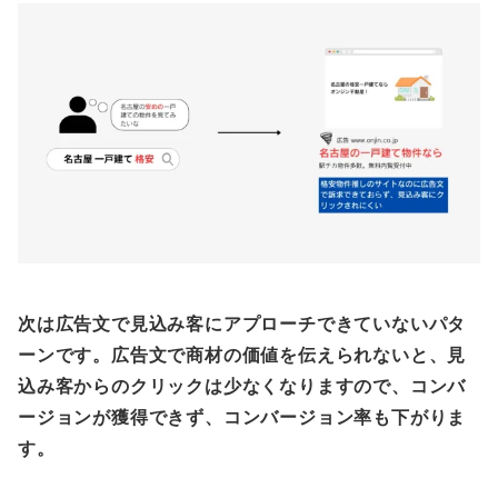
次は広告文で見込み客にアプローチできていないパタ
ーンです。広告文で商材の価値を伝えられないと、見
込み客からのクリックは少なくなりますので、コンバ
ージョンが獲得できず、コンバージョン率も下がりま
す。