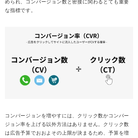
められ、コンバージョン数と密接に関わるとても重要
な指標です。
コンバージョンを増やすには、クリック数かコンバー
ジョン率を上げる以外方法はありません。クリック数
は広告予算でおおよその上限が決まるため、予算を増