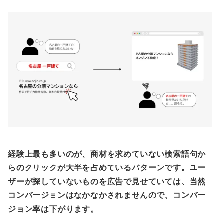
経験上最も多いのが、商材を求めていない検索語句か
らのクリックが大半を占めているパターンです。ユー
ザーが探していないものを広告で見せていては、当然
コンバージョンはなかなかされませんので、コンバー
ジョン率は下がります。