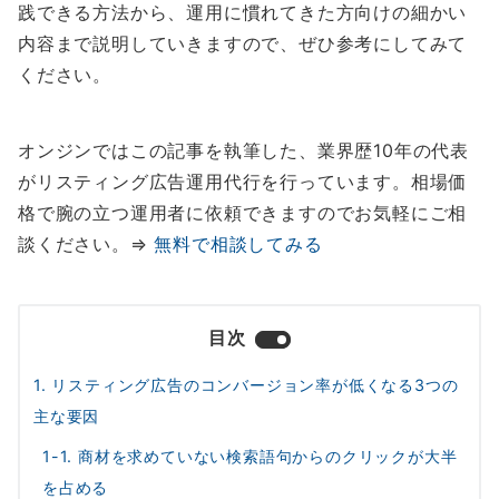
践できる方法から、運用に慣れてきた方向けの細かい
内容まで説明していきますので、ぜひ参考にしてみて
ください。
オンジンではこの記事を執筆した、業界歴10年の代表
がリスティング広告運用代行を行っています。相場価
格で腕の立つ運用者に依頼できますのでお気軽にご相
談ください。⇒
無料で相談してみる
目次
1. リスティング広告のコンバージョン率が低くなる3つの
主な要因
1-1. 商材を求めていない検索語句からのクリックが大半
を占める