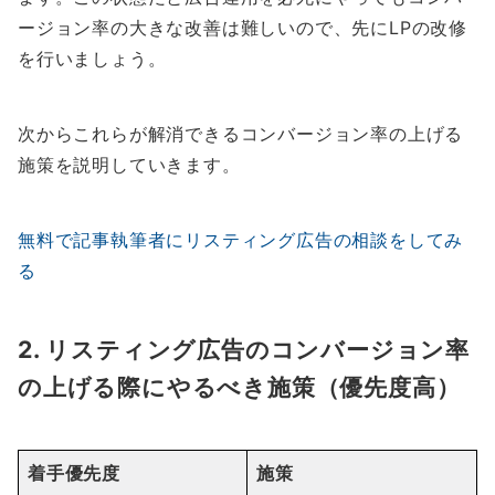
ージョン率の大きな改善は難しいので、先にLPの改修
を行いましょう。
次からこれらが解消できるコンバージョン率の上げる
施策を説明していきます。
無料で記事執筆者にリスティング広告の相談をしてみ
る
2. リスティング広告のコンバージョン率
の上げる際にやるべき施策（優先度高）
着手優先度
施策