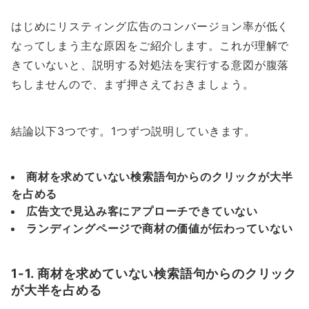
はじめにリスティング広告のコンバージョン率が低く
なってしまう主な原因をご紹介します。これが理解で
きていないと、説明する対処法を実行する意図が腹落
ちしませんので、まず押さえておきましょう。
結論以下3つです。1つずつ説明していきます。
商材を求めていない検索語句からのクリックが大半
を占める
広告文で見込み客にアプローチできていない
ランディングページで商材の価値が伝わっていない
1-1. 商材を求めていない検索語句からのクリック
が大半を占める