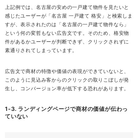
上記例では、名古屋の安めの一戸建て物件を見たいと
感じたユーザーが「名古屋 一戸建て 格安」と検索しま
すが、表示されたのは「名古屋の一戸建て物件なら」
という何の変哲もない広告文です。そのため、格安物
件があるかユーザーが判断できず、クリックされずに
素通りされてしまっています。
広告文で商材の特徴や価値の表現ができていないと、
このように見込み客からのクリックの取りこぼしが発
生し、コンバージョン率が低下する恐れがあります。
1-3. ランディングページで商材の価値が伝わっ
ていない