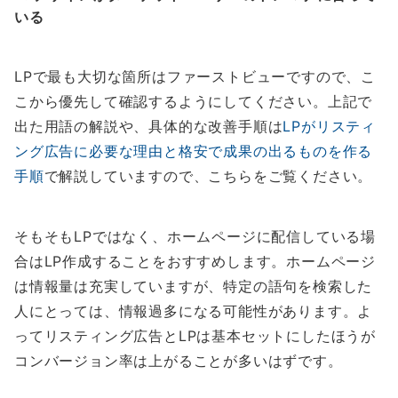
いる
LPで最も大切な箇所はファーストビューですので、こ
こから優先して確認するようにしてください。上記で
出た用語の解説や、具体的な改善手順は
LPがリスティ
ング広告に必要な理由と格安で成果の出るものを作る
手順
で解説していますので、こちらをご覧ください。
そもそもLPではなく、ホームページに配信している場
合はLP作成することをおすすめします。ホームページ
は情報量は充実していますが、特定の語句を検索した
人にとっては、情報過多になる可能性があります。よ
ってリスティング広告とLPは基本セットにしたほうが
コンバージョン率は上がることが多いはずです。