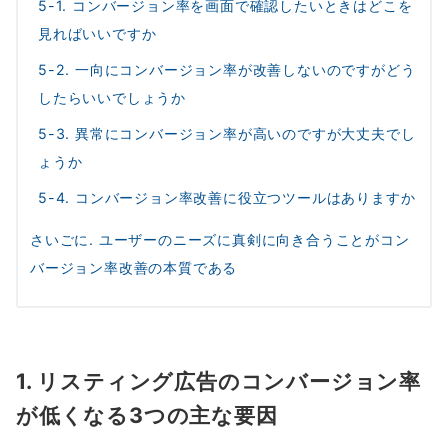
5-1. コンバージョン率を画面で確認したいときはどこを
見ればいいですか
5-2. 一向にコンバージョン率が改善しないのですがどう
したらいいでしょうか
5-3. 異常にコンバージョン率が高いのですが大丈夫でし
ょうか
5-4. コンバージョン率改善に役立つツールはありますか
さいごに. ユーザーのニーズに真剣に向き合うことがコン
バージョン率改善の本質である
1. リスティング広告のコンバージョン率
が低くなる3つの主な要因