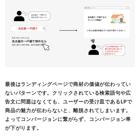
最後はランディングページで商材の価値が伝わってい
ないパターンです。クリックされている検索語句や広
告文に問題はなくても、ユーザーの受け皿であるLPで
商品の魅力が伝わらないと、離脱されてしまいます。
よってコンバージョンに繋がらず、コンバージョン率
が下がります。