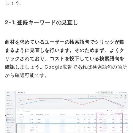
しょう。
2-1. 登録キーワードの見直し
商材を求めているユーザーの検索語句でクリックが集
まるように見直しを行います。そのためまず、よくク
リックされており、コストを投下している検索語句を
確認しましょう。
Google広告であれば検索語句の箇所
から確認可能です。