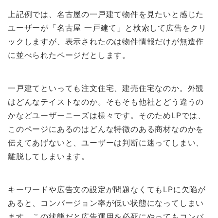
上記例では、名古屋の一戸建て物件を見たいと感じた
ユーザーが「名古屋 一戸建て」と検索して広告をクリ
ックしますが、表示されたのは物件情報だけが無造作
に並べられたページだとします。
一戸建てといっても注文住宅、建売住宅なのか。外観
はどんなテイストなのか。そもそも他社とどう違うの
かなどユーザーニーズは様々です。そのためLPでは、
このページにあるのはどんな特徴のある商材なのかを
伝えてあげないと、ユーザーは判断に迷ってしまい、
離脱してしまいます。
キーワードや広告文の設定が問題なくてもLPに欠陥が
あると、コンバージョン率が低い状態になってしまい
ます。この状態だと広告運用を必死にやってもコンバ