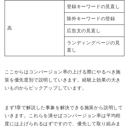
登録キーワードの見直し
除外キーワードの登録
高
広告文の見直し
ランディングページの見
直し
ここからはコンバージョン率の上げる際にやるべき施
策を優先度別で説明していきます。経験上効果の大き
いものからピックアップしています。
まず1章で解説した事象を解決できる施策から説明して
いきます。これらを潰せばコンバージョン率は平均程
度には上げられるはずですので、優先して取り組みま