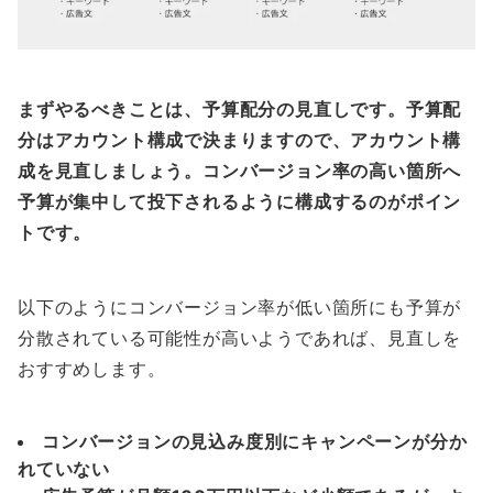
まずやるべきことは、予算配分の見直しです。予算配
分はアカウント構成で決まりますので、アカウント構
成を見直しましょう。コンバージョン率の高い箇所へ
予算が集中して投下されるように構成するのがポイン
トです。
以下のようにコンバージョン率が低い箇所にも予算が
分散されている可能性が高いようであれば、見直しを
おすすめします。
コンバージョンの見込み度別にキャンペーンが分か
れていない