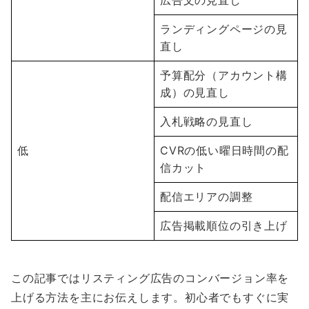
広告文の見直し
ランディングページの見
直し
予算配分（アカウント構
成）の見直し
入札戦略の見直し
低
CVRの低い曜日時間の配
信カット
配信エリアの調整
広告掲載順位の引き上げ
この記事ではリスティング広告のコンバージョン率を
上げる方法を主にお伝えします。初心者でもすぐに実