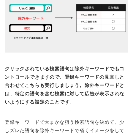
クリックされている検索語句は除外キーワードでもコ
ントロールできますので、登録キーワードの見直しと
合わせてこちらも実行しましょう。除外キーワードと
は、特定の語句を含む検索に対して広告が表示されな
いようにする設定のことです。
登録キーワードで大まかな狙う検索語句を決めて、少
しズレた語句を除外キーワードで省くイメージをして