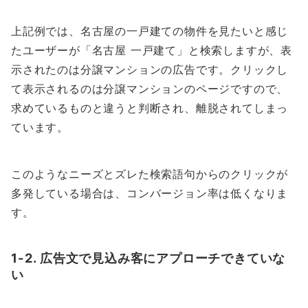
上記例では、名古屋の一戸建ての物件を見たいと感じ
たユーザーが「名古屋 一戸建て」と検索しますが、表
示されたのは分譲マンションの広告です。クリックし
て表示されるのは分譲マンションのページですので、
求めているものと違うと判断され、離脱されてしまっ
ています。
このようなニーズとズレた検索語句からのクリックが
多発している場合は、コンバージョン率は低くなりま
す。
1-2. 広告文で見込み客にアプローチできていな
い