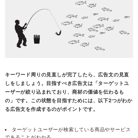
キーワード周りの見直しが完了したら、広告文の見直
しをしましょう。目指すべき広告文は「ターゲットユ
ーザーが絞り込まれており、商材の価値を伝わるも
の」です。この状態を目指すためには、以下2つがわか
る広告文を作成するのがポイントです。
ターゲットユーザーが検索している商品やサービス
であることがわかる