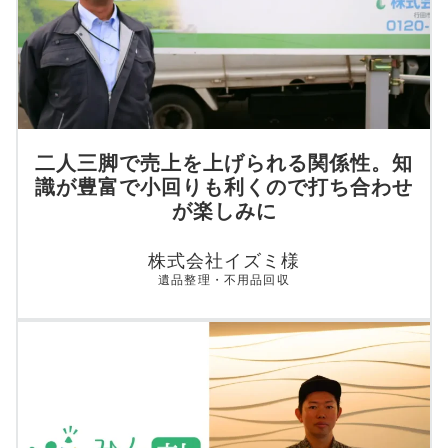
二人三脚で売上を上げられる関係性。知
識が豊富で小回りも利くので打ち合わせ
が楽しみに
株式会社イズミ様
遺品整理・不用品回収