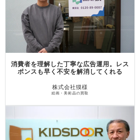
消費者を理解した丁寧な広告運用。レス
ポンスも早く不安を解消してくれる
株式会社獏様
絵画・美術品の買取