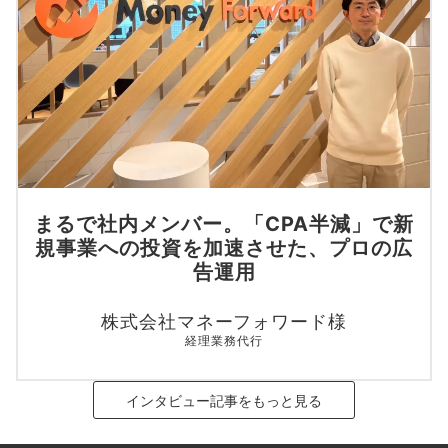
まるで社内メンバー。「CPA半減」で新
規事業への投資を加速させた、プロの広
告運用
株式会社マネーフォワード様
経理業務代行
インタビュー記事をもっと見る