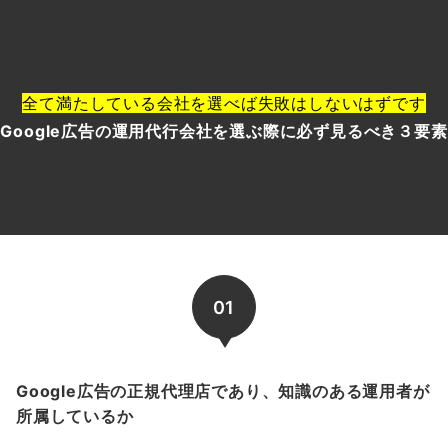
全て満たしている会社を選べば失敗はしないはずです
Google広告の運用代行会社を選ぶ際に必ず見るべき３要素
01
Google広告の正規代理店であり、知識のある運用者が
所属しているか