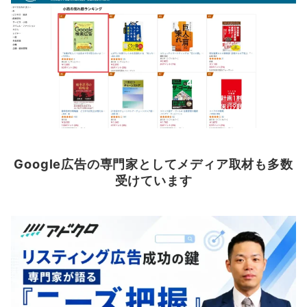
Google広告の専門家としてメディア取材も多数
受けています