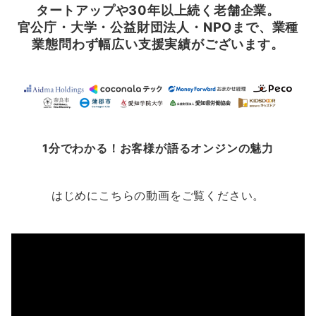
タートアップや30年以上続く老舗企業。
官公庁・大学・公益財団法人・NPOまで、業種
業態問わず幅広い支援実績がございます。
1分でわかる！お客様が語るオンジンの魅力
はじめにこちらの動画をご覧ください。