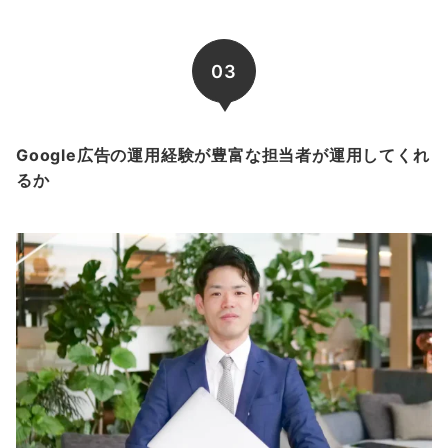
03
Google広告の運用経験が豊富な担当者が運用してくれ
るか