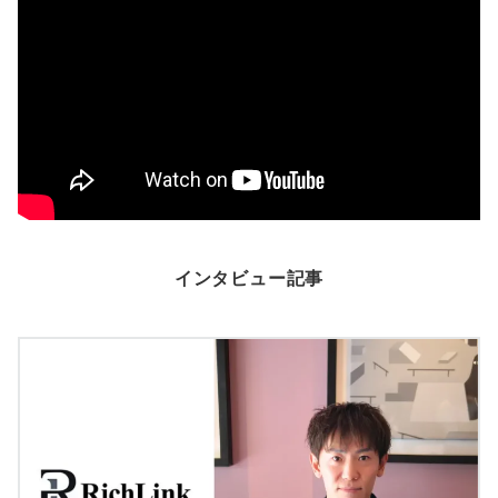
インタビュー記事