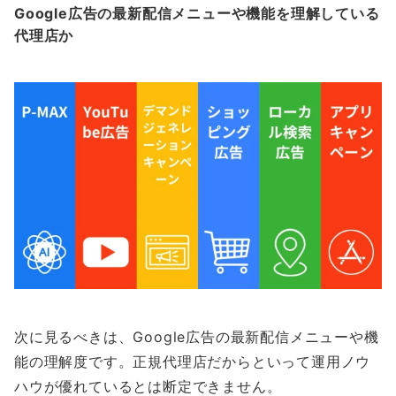
Google広告の最新配信メニューや機能を理解している
代理店か
次に見るべきは、Google広告の最新配信メニューや機
能の理解度です。正規代理店だからといって運用ノウ
ハウが優れているとは断定できません。