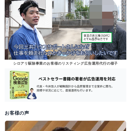
シロアリ駆除事業のお客様のリスティング広告運用代行の様子
お客様の声