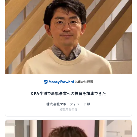
CPA半減で新規事業への投資を加速できた
株式会社マネーフォワード 様
経理業務代行