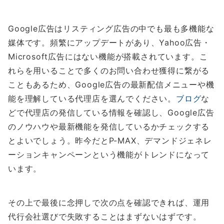
Google広告はリスティング広告の中でも最も多機能な
媒体です。頻繁にアップデートがあり、Yahoo広告・
Microsoft広告にはない機能が搭載されています。こ
れらを用いることで多くのお問い合わせ獲得に繋がる
こともあるため、Google広告の最新配信メニューや機
能を理解している代理店を選んでください。
ブログ
な
どで代理店の発信している情報を確認し、Google広告
のノウハウや最新機能を発信しているかチェックする
とよいでしょう。昨今だとP-MAX、デマンドジェネレ
ーションキャンペーンという機能がトレンドになって
います。
その上で最後に念押しで次の点を確認できれば、運用
代行会社選びで失敗することはまずないはずです。