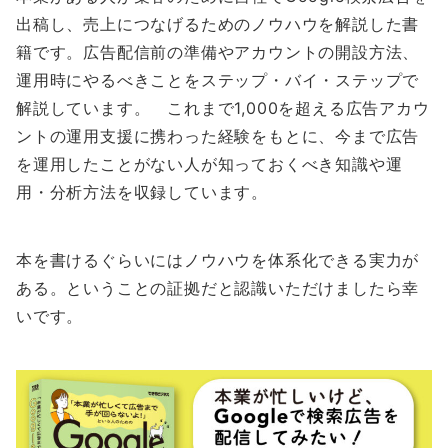
出稿し、売上につなげるためのノウハウを解説した書
籍です。広告配信前の準備やアカウントの開設方法、
運用時にやるべきことをステップ・バイ・ステップで
解説しています。 これまで1,000を超える広告アカウ
ントの運用支援に携わった経験をもとに、今まで広告
を運用したことがない人が知っておくべき知識や運
用・分析方法を収録しています。
本を書けるぐらいにはノウハウを体系化できる実力が
ある。ということの証拠だと認識いただけましたら幸
いです。