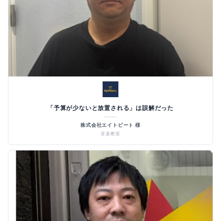
「予算が少ないと放置される」は誤解だった
株式会社エイトビート 様
音楽教室