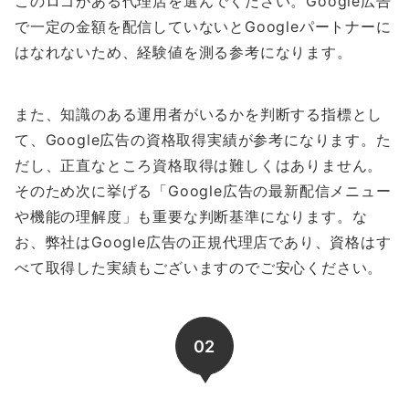
このロゴがある代理店を選んでください。Google広告
で一定の金額を配信していないとGoogleパートナーに
はなれないため、経験値を測る参考になります。
また、知識のある運用者がいるかを判断する指標とし
て、Google広告の資格取得実績が参考になります。た
だし、正直なところ資格取得は難しくはありません。
そのため次に挙げる「Google広告の最新配信メニュー
や機能の理解度」も重要な判断基準になります。な
お、弊社はGoogle広告の正規代理店であり、資格はす
べて取得した実績もございますのでご安心ください。
02