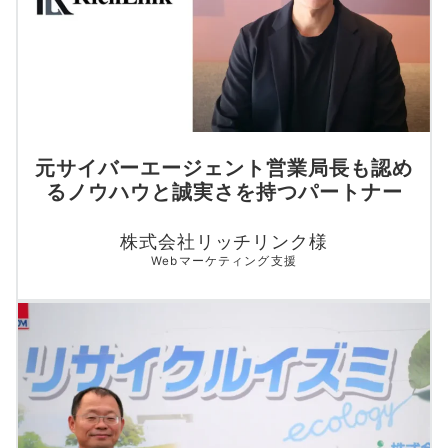
元サイバーエージェント営業局長も認め
るノウハウと誠実さを持つパートナー
株式会社リッチリンク様
Webマーケティング支援