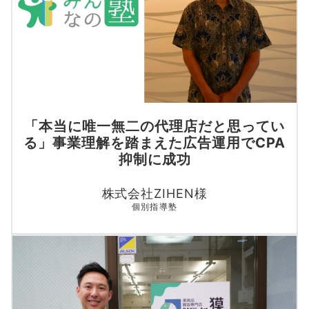
「本当に唯一無二の代理店だと思ってい
る」事業理解を踏まえた広告運用でCPA
抑制に成功
株式会社ZIHEN様
個別指導塾