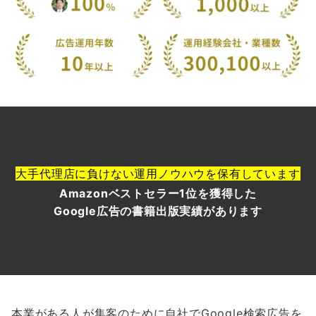
大手代理店に負けない運用ノウハウを保有しています
Amazonベストセラー1位を獲得した
Google広告の書籍出版実績があります
本業がある人が集客のために自社でGoogle検索広告を