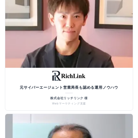
元サイバーエージェント営業局長も認める運用ノウハウ
株式会社リッチリンク 様
Webマーケティング支援