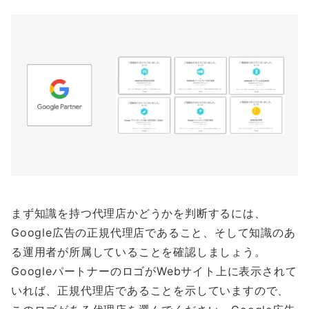
まず知識を持つ代理店かどうかを判断するには、
Google広告の正規代理店であること、そして知識のあ
る運用者が所属していることを確認しましょう。
GoogleパートナーのロゴがWebサイト上に表示されて
いれば、正規代理店であることを示していますので、