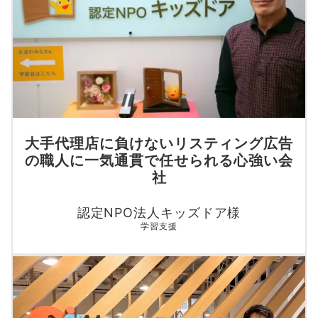
大手代理店に負けないリスティング広告
の職人に一気通貫で任せられる心強い会
社
認定NPO法人キッズドア様
学習支援