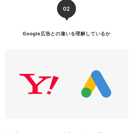
02
Google広告との違いを理解しているか