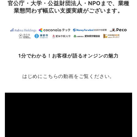
官公庁・大学・公益財団法人・NPOまで、業種
業態問わず幅広い支援実績がございます。
1分でわかる！お客様が語るオンジンの魅力
はじめにこちらの動画をご覧ください。