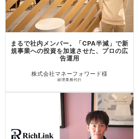
まるで社内メンバー。「CPA半減」で新
規事業への投資を加速させた、プロの広
告運用
株式会社マネーフォワード様
経理業務代行