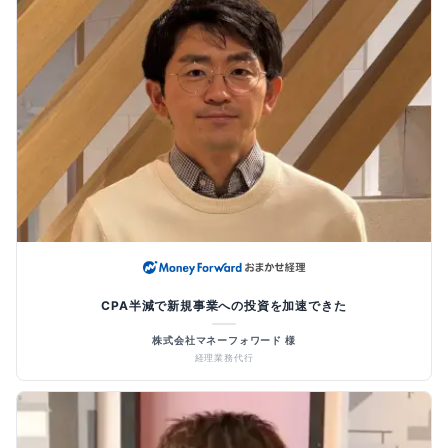
CPA半減で新規事業への投資を加速できた
株式会社マネーフォワード 様
経理業務代行