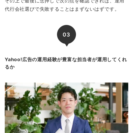
その上で最後に念押しで次の点を確認できれば、運用
代行会社選びで失敗することはまずないはずです。
03
Yahoo!広告の運用経験が豊富な担当者が運用してくれ
るか