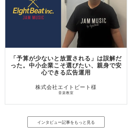
「予算が少ないと放置される」は誤解だ
った。中小企業こそ選びたい、親身で安
心できる広告運用
株式会社エイトビート様
音楽教室
インタビュー記事をもっと見る