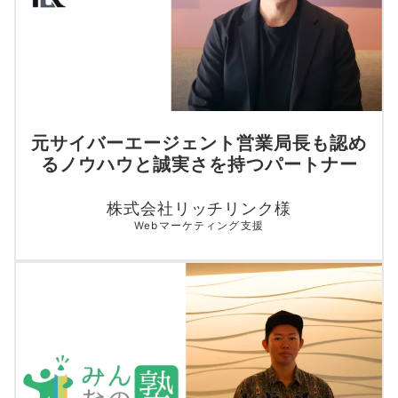
元サイバーエージェント営業局長も認め
るノウハウと誠実さを持つパートナー
株式会社リッチリンク様
Webマーケティング支援