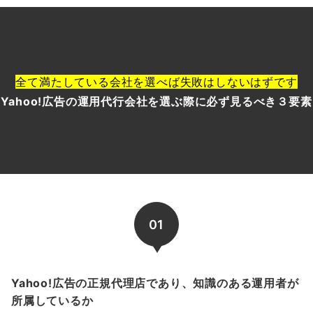
全て満たしている会社を選べば失敗はしないはずです
Yahoo!広告の運用代行会社を選ぶ際に必ず見るべき３要素
01
Yahoo!広告の正規代理店であり、知識のある運用者が
所属しているか