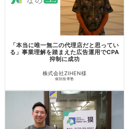
「本当に唯一無二の代理店だと思ってい
る」事業理解を踏まえた広告運用でCPA
抑制に成功
株式会社ZIHEN様
個別指導塾