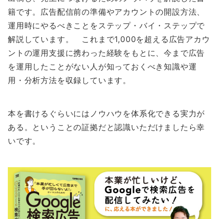
籍です。広告配信前の準備やアカウントの開設方法、
運用時にやるべきことをステップ・バイ・ステップで
解説しています。 これまで1,000を超える広告アカウ
ントの運用支援に携わった経験をもとに、今まで広告
を運用したことがない人が知っておくべき知識や運
用・分析方法を収録しています。
本を書けるぐらいにはノウハウを体系化できる実力が
ある。ということの証拠だと認識いただけましたら幸
いです。