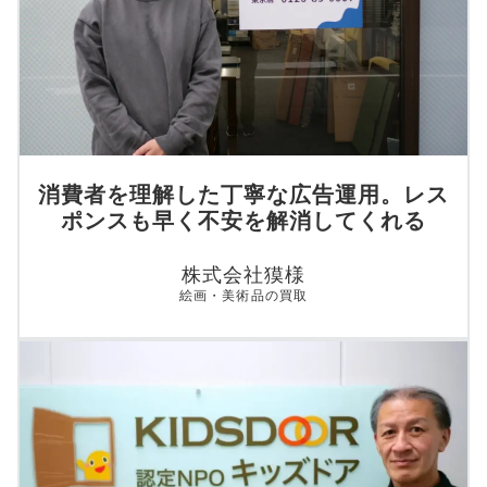
消費者を理解した丁寧な広告運用。レス
ポンスも早く不安を解消してくれる
株式会社獏様
絵画・美術品の買取