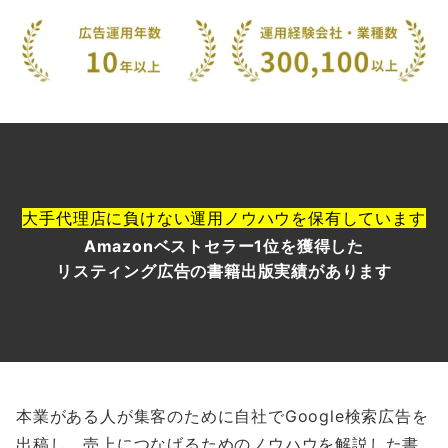
大手代理店に負けない運用ノウハウを保有しています
Amazonベストセラー1位を獲得した
リスティング広告の書籍出版実績があります
本業がある人が集客のために自社でGoogle検索広告を
出稿し、売上につなげるためのノウハウを解説した書