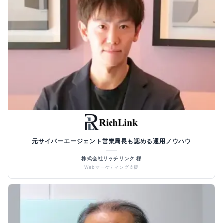
元サイバーエージェント営業局長も認める運用ノウハウ
株式会社リッチリンク 様
Webマーケティング支援