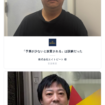
「予算が少ないと放置される」は誤解だった
株式会社エイトビート 様
音楽教室