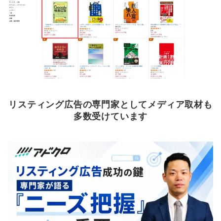
リスティング広告の専門家としてメディア取材も
多数受けています