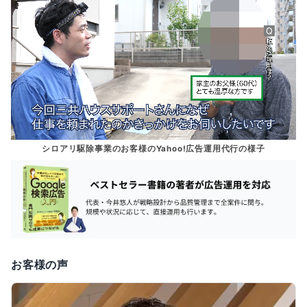
シロアリ駆除事業のお客様のYahoo!広告運用代行の様子
お客様の声