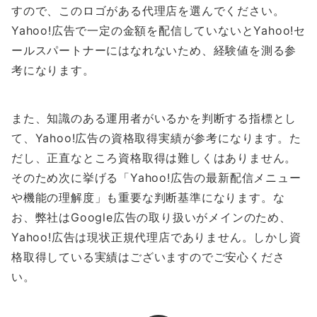
すので、このロゴがある代理店を選んでください。
Yahoo!広告で一定の金額を配信していないとYahoo!セ
ールスパートナーにはなれないため、経験値を測る参
考になります。
また、知識のある運用者がいるかを判断する指標とし
て、Yahoo!広告の資格取得実績が参考になります。た
だし、正直なところ資格取得は難しくはありません。
そのため次に挙げる「Yahoo!広告の最新配信メニュー
や機能の理解度」も重要な判断基準になります。な
お、弊社はGoogle広告の取り扱いがメインのため、
Yahoo!広告は現状正規代理店でありません。しかし資
格取得している実績はございますのでご安心くださ
い。