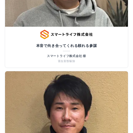
本音で向き合ってくれる頼れる参謀
スマートライフ株式会社 様
害虫害獣駆除