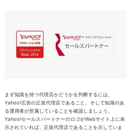
まず知識を持つ代理店かどうかを判断するには、
Yahoo!広告の正規代理店であること、そして知識のあ
る運用者が所属していることを確認しましょう。
Yahoo!セールスパートナーのロゴがWebサイト上に表
示されていれば、正規代理店であることを示していま