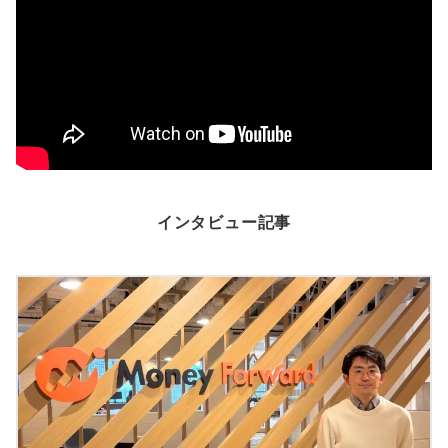
インタビュー記事