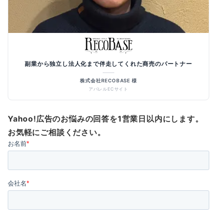
副業から独立し法人化まで伴走してくれた商売のパートナー
株式会社RECOBASE 様
アパレルECサイト
Yahoo!広告のお悩みの回答を1営業日以内にします。
お気軽にご相談ください。