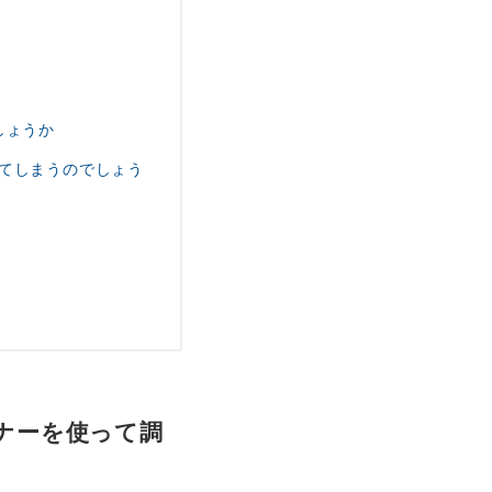
しょうか
れてしまうのでしょう
ンナーを使って調