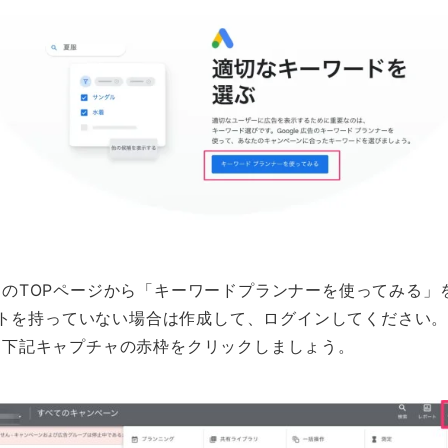
のTOPページから「キーワードプランナーを使ってみる」
ウントを持っていない場合は作成して、ログインしてください。G
は下記キャプチャの赤枠をクリックしましょう。