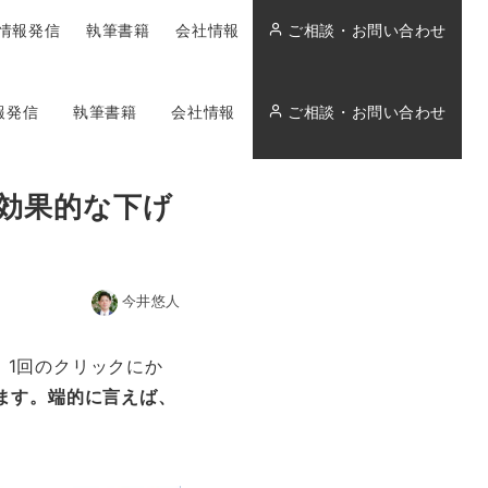
情報発信
執筆書籍
会社情報
ご相談・お問い合わせ
報発信
執筆書籍
会社情報
ご相談・お問い合わせ
効果的な下げ
今井悠人
。1回のクリックにか
ます。端的に言えば、