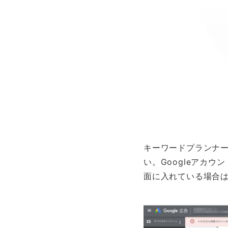
キーワードプランナー
い。Googleアカ
面に入れている場合