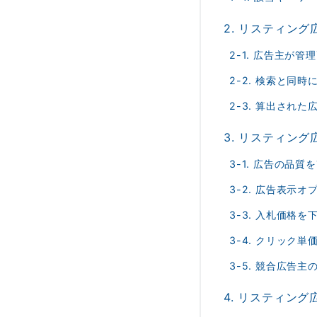
2. リスティン
2-1. 広告主が
2-2. 検索と同
2-3. 算出され
3. リスティン
3-1. 広告の品質
3-2. 広告表示
3-3. 入札価格を
3-4. クリック
3-5. 競合広告
4. リスティン