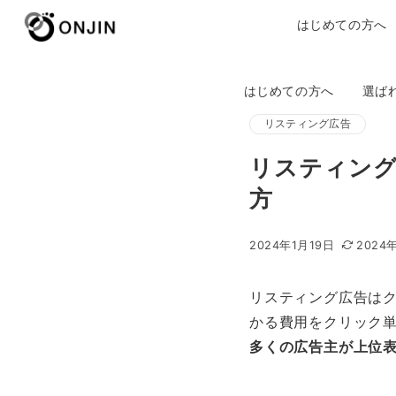
はじめての方へ
はじめての方へ
選ば
リスティング広告
リスティング
方
2024年1月19日
2024
リスティング広告は
かる費用をクリック単
多くの広告主が上位