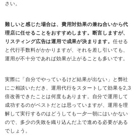
さい。
難しいと感じた場合は、費用対効果の兼ね合いから代
理店に任せることをおすすめします。断言しますが、
リスティング広告は運用で成果が決まります。
任せる
と代行手数料がかかりますが、それを差し引いても、
運用が不十分であれば効果が上がることも多いです。
実際に「自分でやっているけど結果が出ない」と弊社
にご相談いただき、運用代行をスタートして効果を2,3
倍改善できたことは何度もあります。自分で運用して
成功するのがベストだとは思っていますが、運用を理
解して実行するのはどうしても一夕一朝にはいかない
ので、多少の失敗を織り込んだ上で進める必要がある
でしょう。