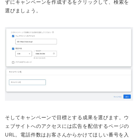
ずにキャンペーンを作成するをクリックして、検索を
選びましょう。
そしてキャンペーンで目標とする成果を選びます。ウ
ェブサイトへのアクセスには広告を配信するページの
URL。電話件数はお客さんからかけてほしい番号を入