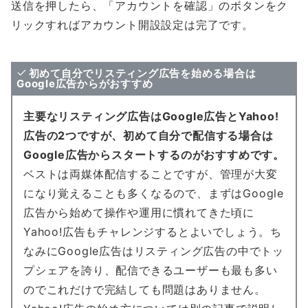
送信を押したら、「アカウントを確認」のボタンをク
リックすればアカウント開設設定は完了です。
初めて自分でリスティング広告を始める場合は
Google広告からがおすすめ
主要なリスティング広告はGoogle広告とYahoo!
広告の2つですが、初めて自分で配信する場合は
Google広告からスタートするのがおすすめです。
ベストは両媒体配信することですが、管理が大変
になり覚えることも多くなるので、まずはGoogle
広告から始めて操作や運用に慣れてきた頃に
Yahoo!広告もチャレンジするとよいでしょう。ち
なみにGoogle広告はリスティング広告の中でトッ
プシェアを誇り、配信できるユーザーも最も多い
のでこれだけで完結しても問題はありません。