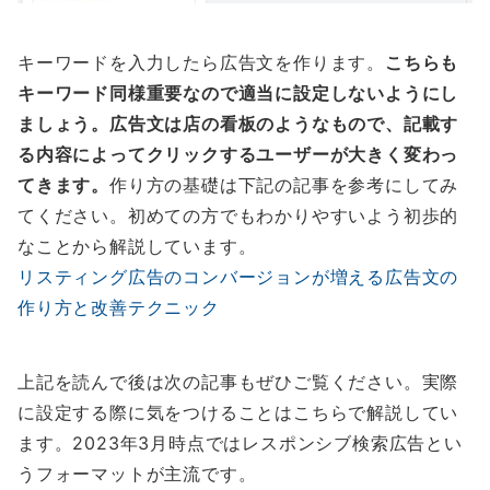
キーワードを入力したら広告文を作ります。
こちらも
キーワード同様重要なので適当に設定しないようにし
ましょう。広告文は店の看板のようなもので、記載す
る内容によってクリックするユーザーが大きく変わっ
てきます。
作り方の基礎は下記の記事を参考にしてみ
てください。初めての方でもわかりやすいよう初歩的
なことから解説しています。
リスティング広告のコンバージョンが増える広告文の
作り方と改善テクニック
上記を読んで後は次の記事もぜひご覧ください。実際
に設定する際に気をつけることはこちらで解説してい
ます。2023年3月時点ではレスポンシブ検索広告とい
うフォーマットが主流です。