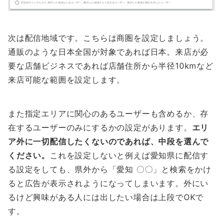
次は配信地域です。こちらは商圏を設定しましょう。
通販のような日本全国が対象であれば日本。来店が必
要な店舗ビジネスであれば店舗住所から半径10kmなど
来店可能な範囲を設定します。
また指定エリアに関心のあるユーザーも含めるか、存
在するユーザーのみにするかの設定があります。
エリ
ア外に一切配信したくないのであれば、中段を選んで
ください。
これを設定しないと例えば愛知県に配信す
る設定をしても、県外から「愛知 〇〇」と検索をかけ
ると広告が表示されようになってしまいます。外にい
るけど興味がある人には出したい場合は上段でOKで
す。