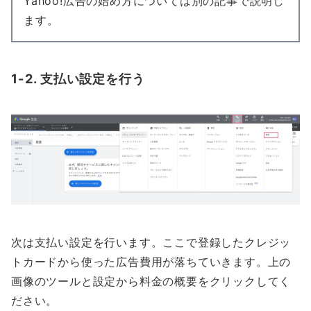
Yahoo!広告の始め方については別の記事で説明し
ます。
1-2. 支払い設定を行う
次は支払い設定を行います。ここで登録したクレジッ
トカードから使った広告費用が落ちていきます。上の
画像のツールと設定から料金の概要をクリックしてく
ださい。