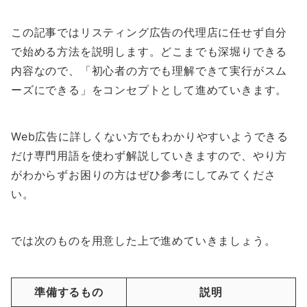
この記事ではリスティング広告の代理店に任せず自分
で始める方法を説明します。どこまでも深堀りできる
内容なので、「初心者の方でも理解できて実行がスム
ーズにできる」をコンセプトとして進めていきます。
Web広告に詳しくない方でもわかりやすいようできる
だけ専門用語を使わず解説していきますので、やり方
がわからずお困りの方はぜひ参考にしてみてくださ
い。
では次のものを用意した上で進めていきましょう。
準備するもの
説明