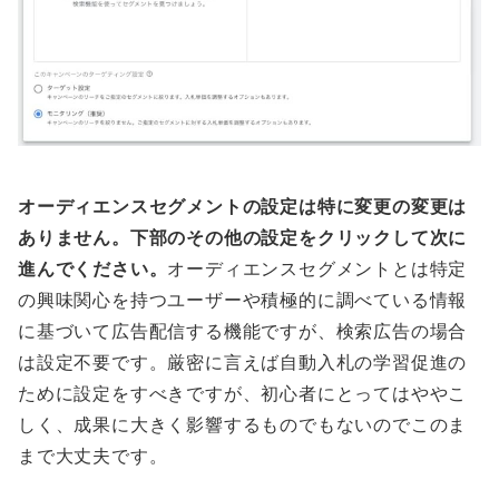
オーディエンスセグメントの設定は特に変更の変更は
ありません。下部のその他の設定をクリックして次に
進んでください。
オーディエンスセグメントとは特定
の興味関心を持つユーザーや積極的に調べている情報
に基づいて広告配信する機能ですが、検索広告の場合
は設定不要です。厳密に言えば自動入札の学習促進の
ために設定をすべきですが、初心者にとってはややこ
しく、成果に大きく影響するものでもないのでこのま
まで大丈夫です。