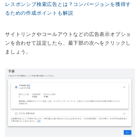
レスポンシブ検索広告とは？コンバージョンを獲得す
るための作成ポイントも解説
サイトリンクやコールアウトなどの広告表示オプショ
ンを合わせて設定したら、最下部の次へをクリックし
ましょう。