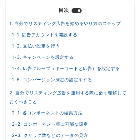
目次
1. 自分でリスティング広告を始めるやり方のステップ
1-1. 広告アカウントを開設する
1-2. 支払い設定を行う
1-3. キャンペーンを設定する
1-4. 広告グループ（キーワードと広告）を設定する
1-5. コンバージョン測定の設定をする
2. 自分でリスティング広告を運用する際に必ず理解して
おくべきこと
2-1. 各コンポーネントの編集方法
2-2. コンポーネント毎に可能な設定
2-3. クリック数などのデータの見方