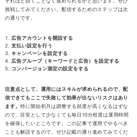
それほど躓くことなく進められるかと思います。ぜひ
挑戦してみてください。配信するためのステップは次
の通りです。
広告アカウントを開設する
支払い設定を行う
キャンペーンを設定する
広告グループ（キーワードと広告）を設定する
コンバージョン測定の設定をする
注意点として、運用にはスキルが求められるので、配
信できてもここで失敗して効果が出ないリスクはあり
ます。
特に開始初月は調整する頻度が高くなるはずな
ので、目安として少なくても毎日10分程度は運用時間
を確保したいところです。この記事で運用でやるべき
ことも解説するので、ぜひ記載の通り進めてみてくだ