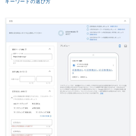
キーワードの選び方