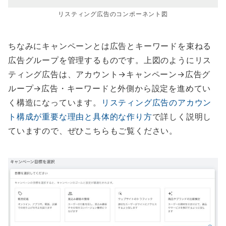
リスティング広告のコンポーネント図
ちなみにキャンペーンとは広告とキーワードを束ねる
広告グループを管理するものです。上図のようにリス
ティング広告は、アカウント→キャンペーン→広告グ
ループ→広告・キーワードと外側から設定を進めてい
く構造になっています。
リスティング広告のアカウン
ト構成が重要な理由と具体的な作り方
で詳しく説明し
ていますので、ぜひこちらもご覧ください。