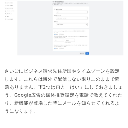
さいごにビジネス請求先住所国やタイムゾーンを設定
します。これらは海外で配信しない限りこのままで問
題ありません。下2つは両方「はい」にしておきましょ
う。Google広告の媒体推奨設定を電話で教えてくれた
り、新機能が登場した時にメールを知らせてくれるよ
うになります。