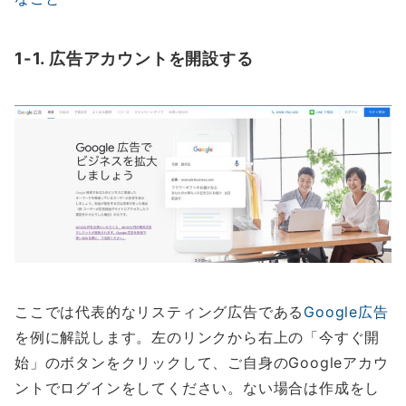
1-1. 広告アカウントを開設する
ここでは代表的なリスティング広告である
Google広告
を例に解説します。左のリンクから右上の「今すぐ開
始」のボタンをクリックして、ご自身のGoogleアカウ
ントでログインをしてください。ない場合は作成をし