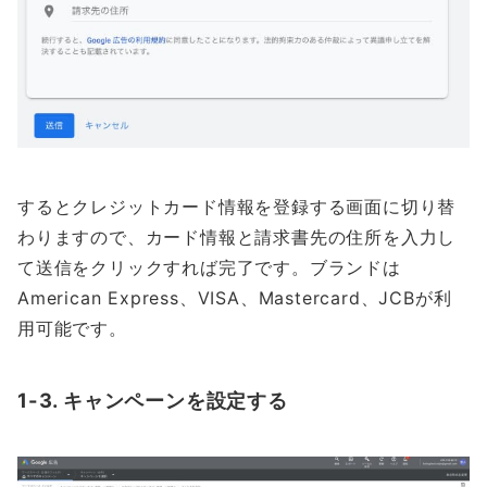
するとクレジットカード情報を登録する画面に切り替
わりますので、カード情報と請求書先の住所を入力し
て送信をクリックすれば完了です。ブランドは
American Express、VISA、Mastercard、JCBが利
用可能です。
1-3. キャンペーンを設定する