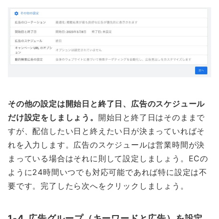
その他の設定は開始日と終了日、広告のスケジュール
だけ設定をしましょう。
開始日と終了日はそのままで
すが、配信したい日と終えたい日が決まっていればそ
れを入力します。広告のスケジュールは営業時間が決
まっている場合はそれに則して設定しましょう。ECの
ように24時間いつでも対応可能であれば特に設定は不
要です。完了したら次へをクリックしましょう。
1-4. 広告グループ（キーワードと広告）を設定