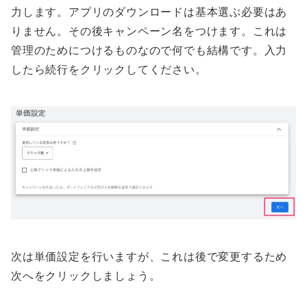
力します。アプリのダウンロードは基本選ぶ必要はあ
りません。その後キャンペーン名をつけます。これは
管理のためにつけるものなので何でも結構です。入力
したら続行をクリックしてください。
次は単価設定を行いますが、これは後で変更するため
次へをクリックしましょう。