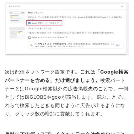
次は配信ネットワーク設定です。
これは「Google検索
パートナーを含める」だけ選びましょう。
検索パート
ナーとはGoogle検索以外の広告掲載先のことで、一例
としてはBIGLOBEやgooが該当します。選ぶことでこ
れらで検索したときも同じように広告が出るようにな
り、クリック数の増加に貢献してくれます。