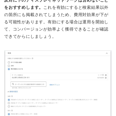
反対に下のディスプレイネットワークは含めないこと
をおすすめします。
これを有効にすると検索結果以外
の箇所にも掲載されてしまうため、費用対効果が下が
る可能性があります。有効にする場合は運用を開始し
て、コンバージョンが効率よく獲得できることが確認
できてからにしましょう。