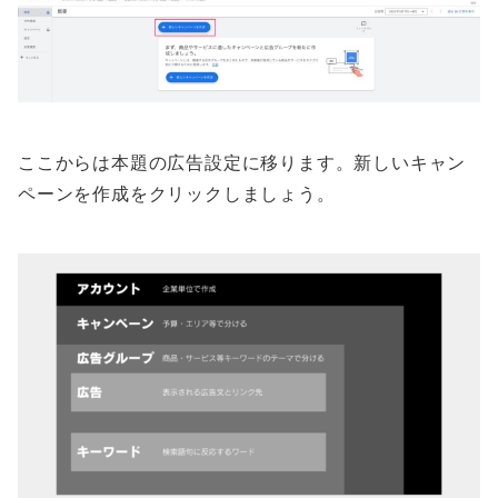
ここからは本題の広告設定に移ります。新しいキャン
ペーンを作成をクリックしましょう。