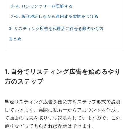
2-4. ロジックツリーを理解する
2-5. 仮説検証しながら運用する習慣をつける
3. リスティング広告を代理店に任せる際のやり方
まとめ
1. 自分でリスティング広告を始めるやり
方のステップ
早速リスティング広告を始め方をステップ形式で説明
していきます。実際に私も一からアカウントを作成し
て画面の写真を取りつつ説明をしていますので、この
通りなぞってもらえれば配信はできます。