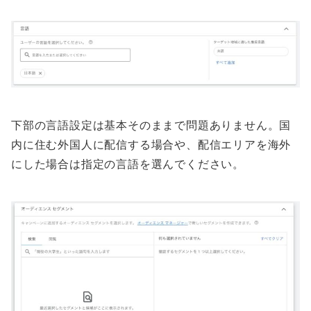
下部の言語設定は基本そのままで問題ありません。国
内に住む外国人に配信する場合や、配信エリアを海外
にした場合は指定の言語を選んでください。