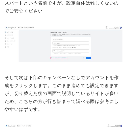
スパートという名前ですが、設定自体は難しくないの
でご安心ください。
そして次は下部のキャンペーンなしでアカウントを作
成をクリックします。このまま進めても設定できます
が、切り替えた後の画面で説明しているサイトが多い
ため、こちらの方が行き詰まって調べる際は参考にし
やすいはずです。