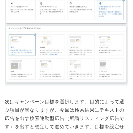
次はキャンペーン目標を選択します。目的によって選
ぶ項目が異なりますが、今回は検索結果にテキストの
広告を出す検索連動型広告（所謂リスティング広告で
す）を出すと想定して進めていきます。目標を設定せ