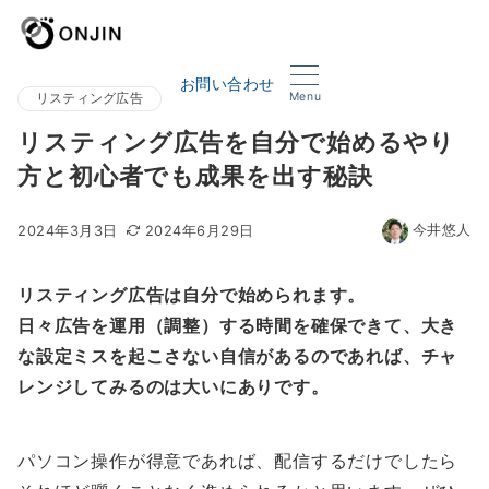
お問い合わせ
Menu
リスティング広告
リスティング広告を自分で始めるやり
方と初心者でも成果を出す秘訣
今井悠人
2024年3月3日
2024年6月29日
リスティング広告は自分で始められます。
日々広告を運用（調整）する時間を確保できて、大き
な設定ミスを起こさない自信があるのであれば、チャ
レンジしてみるのは大いにありです。
パソコン操作が得意であれば、配信するだけでしたら