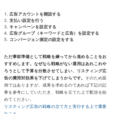
広告アカウントを開設する
支払い設定を行う
キャンペーンを設定する
広告グループ（キーワードと広告）を設定する
コンバージョン測定の設定をする
ただ事前準備として戦略を練ってから進めることをお
すすめします。なぜなら戦略がない運用はあれこれや
ろうとして予算を分散させてしまい、リスティング広
告の費用対効果を下げてしまうからです。
そのため面
倒ではありますが、成果を求めるのであれば下記の記
事を参考にしていただき、戦略を立てた上で配信を始
めてください。
リスティング広告の戦略の立て方と実行する上で重要
なこと