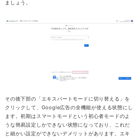
ましょう。
その後下部の「エキスパートモードに切り替える」を
クリックして、Google広告の全機能が使える状態にし
ます。初期はスマートモードという初心者モードのよ
うな簡易設定しかできない状態になっており、これだ
と細かい設定ができないデメリットがあります。エキ